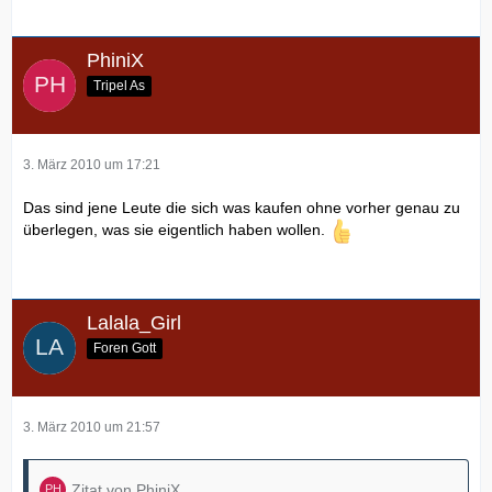
PhiniX
Tripel As
3. März 2010 um 17:21
Das sind jene Leute die sich was kaufen ohne vorher genau zu
überlegen, was sie eigentlich haben wollen.
Lalala_Girl
Foren Gott
3. März 2010 um 21:57
Zitat von PhiniX