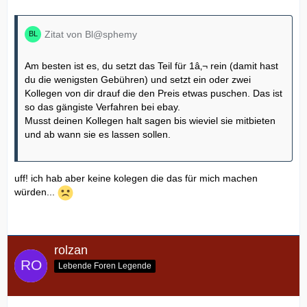
Zitat von Bl@sphemy
Am besten ist es, du setzt das Teil für 1â‚¬ rein (damit hast
du die wenigsten Gebühren) und setzt ein oder zwei
Kollegen von dir drauf die den Preis etwas puschen. Das ist
so das gängiste Verfahren bei ebay.
Musst deinen Kollegen halt sagen bis wieviel sie mitbieten
und ab wann sie es lassen sollen.
uff! ich hab aber keine kolegen die das für mich machen
würden...
rolzan
Lebende Foren Legende