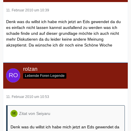
11. Februar 2010 um 10:39
Denk was du willst ich habe mich jetzt an Eds gewendet da du
es einfach nicht lassen kannst ausfallend zu werden was ich
schade finde und auf dieser grundlage möchte ich auch nicht
mehr Diskutieren da du leider keine andere Meinung
akzeptierst. Da wünsche ich dir noch eine Schöne Woche
rolzan
Lebende Foren Legende
11. Februar 2010 um 10:53
Zitat von Seiyaru
Denk was du willst ich habe mich jetzt an Eds gewendet da