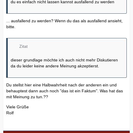
du es einfach nicht lassen kannst ausfallend zu werden
... ausfallend zu werden? Wenn du das als ausfallend ansieht,
bitte.
Zitat
dieser grundlage möchte ich auch nicht mehr Diskutieren
da du leider keine andere Meinung akzeptierst.
Du stellst hier eine Halbwahrheit nach der anderen ein und
behauptest dann auch noch "das ist ein Faktum". Was hat das
mit Meinung zu tun.??
Viele Grüße
Rolf