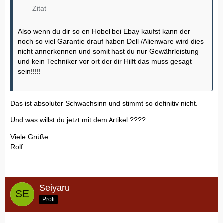
Zitat
Also wenn du dir so en Hobel bei Ebay kaufst kann der
noch so viel Garantie drauf haben Dell /Alienware wird dies
nicht annerkennen und somit hast du nur Gewährleistung
und kein Techniker vor ort der dir Hilft das muss gesagt
sein!!!!!
Das ist absoluter Schwachsinn und stimmt so definitiv nicht.
Und was willst du jetzt mit dem Artikel ????
Viele Grüße
Rolf
Seiyaru
Profi