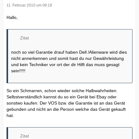
11. Februar 2010 um 08:18
Hallo,
Zitat
noch so viel Garantie drauf haben Dell /Alienware wird dies
nicht annerkennen und somit hast du nur Gewährleistung
und kein Techniker vor ort der dir Hilft das muss gesagt
sein!!!!!
So ein Schmarren, schon wieder solche Halbwahrheiten.
Selbstverständlich kannst du so ein Gerät bei Ebay oder
sonstwo kaufen. Der VOS bzw. die Garantie ist an das Gerät
gebunden und nicht an die Person welche das Gerät gekauft
hat.
Zitat