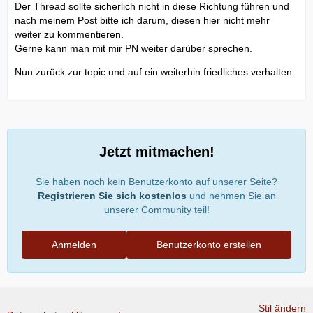
Der Thread sollte sicherlich nicht in diese Richtung führen und
nach meinem Post bitte ich darum, diesen hier nicht mehr
weiter zu kommentieren.
Gerne kann man mit mir PN weiter darüber sprechen.
Nun zurück zur topic und auf ein weiterhin friedliches verhalten.
Jetzt mitmachen!
Sie haben noch kein Benutzerkonto auf unserer Seite?
Registrieren Sie sich kostenlos
und nehmen Sie an
unserer Community teil!
Anmelden
Benutzerkonto erstellen
Stil ändern