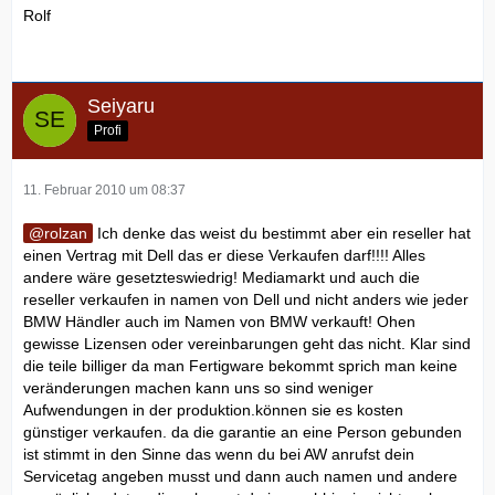
Rolf
Seiyaru
Profi
11. Februar 2010 um 08:37
rolzan
Ich denke das weist du bestimmt aber ein reseller hat
einen Vertrag mit Dell das er diese Verkaufen darf!!!! Alles
andere wäre gesetzteswiedrig! Mediamarkt und auch die
reseller verkaufen in namen von Dell und nicht anders wie jeder
BMW Händler auch im Namen von BMW verkauft! Ohen
gewisse Lizensen oder vereinbarungen geht das nicht. Klar sind
die teile billiger da man Fertigware bekommt sprich man keine
veränderungen machen kann uns so sind weniger
Aufwendungen in der produktion.können sie es kosten
günstiger verkaufen. da die garantie an eine Person gebunden
ist stimmt in den Sinne das wenn du bei AW anrufst dein
Servicetag angeben musst und dann auch namen und andere