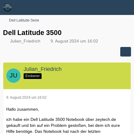
Dell Latitude Serie
Dell Latitude 3500
Julian_Friedrich
9. August 2024 um 16:02
Julian_Friedrich
Eroberer
9. August 2024 um 16:02
Hallo zusammen,
ich habe ein Dell Latitude 3500 Notebook über zeytech.de
gekauft und bin auf ein Problem gestoßen, bei dem ich eure
Hilfe benötige. Das Notebook hat nach der letzten