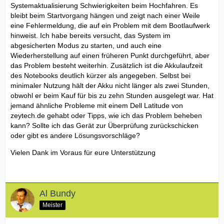
Systemaktualisierung Schwierigkeiten beim Hochfahren. Es
bleibt beim Startvorgang hängen und zeigt nach einer Weile
eine Fehlermeldung, die auf ein Problem mit dem Bootlaufwerk
hinweist. Ich habe bereits versucht, das System im
abgesicherten Modus zu starten, und auch eine
Wiederherstellung auf einen früheren Punkt durchgeführt, aber
das Problem besteht weiterhin. Zusätzlich ist die Akkulaufzeit
des Notebooks deutlich kürzer als angegeben. Selbst bei
minimaler Nutzung hält der Akku nicht länger als zwei Stunden,
obwohl er beim Kauf für bis zu zehn Stunden ausgelegt war. Hat
jemand ähnliche Probleme mit einem Dell Latitude von
zeytech.de gehabt oder Tipps, wie ich das Problem beheben
kann? Sollte ich das Gerät zur Überprüfung zurückschicken
oder gibt es andere Lösungsvorschläge?
Vielen Dank im Voraus für eure Unterstützung
Al Bundy
Meister