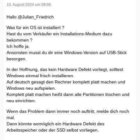
10. August 2024 um 09:06
Hallo
@Julian_Friedrich
Was für ein OS ist installiert ?
Hast du vom Verkäufer ein Installations-Medium dazu
bekommen ?
Ich hoffe ja.
Ansonsten musst du dir eine Windows-Version auf USB-Stick
besorgen.
In der Hoffnung, das kein Hardware Defekt vorliegt, solltest
Windows einmal frisch installieren.
Auf deutsch gesagt den Rechner komplett platt machen und
Windows neu aufspielen.
Komplett platt machen heißt dann alle Partitionen löschen und
neu einrichten.
Wenn das Problem dann immer noch auftritt, melde dich noch
mal.
Dann könnte womöglich ein Hardware Defekt des
Arbeitsspeicher oder der SSD selbst vorliegen.