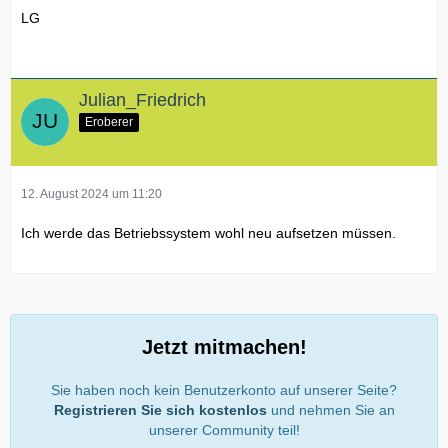
LG
Julian_Friedrich
Eroberer
12. August 2024 um 11:20
Ich werde das Betriebssystem wohl neu aufsetzen müssen.
Jetzt mitmachen!
Sie haben noch kein Benutzerkonto auf unserer Seite?
Registrieren Sie sich kostenlos
und nehmen Sie an
unserer Community teil!