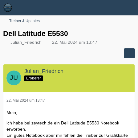
Treiber & Updates
Dell Latitude E5530
Julian_Friedrich
22. Mai 2024 um 13:47
Julian_Friedrich
Eroberer
22. Mai 2024 um 13:47
Moin,
ich habe bei zeytech.de ein Dell Latitude E5530 Notebook
erworben.
Ein gutes Notebook aber mir fehlen die Treiber zur Grafikkarte