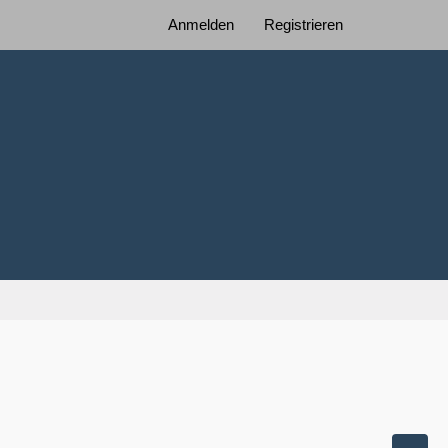
Anmelden
Registrieren