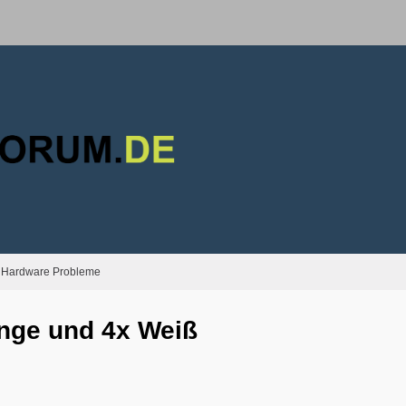
Hardware Probleme
ange und 4x Weiß