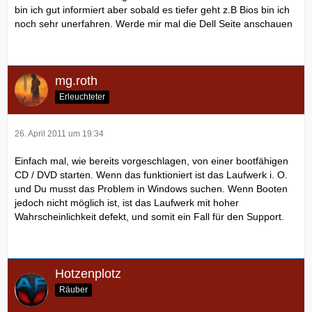
bin ich gut informiert aber sobald es tiefer geht z.B Bios bin ich
noch sehr unerfahren. Werde mir mal die Dell Seite anschauen
mg.roth
Erleuchteter
26. April 2011 um 19:34
Einfach mal, wie bereits vorgeschlagen, von einer bootfähigen
CD / DVD starten. Wenn das funktioniert ist das Laufwerk i. O.
und Du musst das Problem in Windows suchen. Wenn Booten
jedoch nicht möglich ist, ist das Laufwerk mit hoher
Wahrscheinlichkeit defekt, und somit ein Fall für den Support.
Hotzenplotz
Räuber