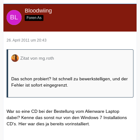
Bloodwiing
Foren As
26. April 2011 um 20:43
Zitat von mg.roth
Das schon probiert? Ist schnell zu bewerkstelligen, und der
Fehler ist sofort eingegrenzt.
War so eine CD bei der Bestellung vom Alienware Laptop
dabei? Kenne das sonst nur von den Windows 7 Installations
CD's. Hier war dies ja bereits vorinstalliert.