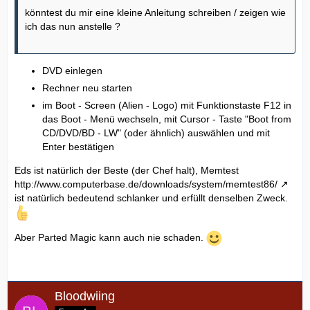
könntest du mir eine kleine Anleitung schreiben / zeigen wie
ich das nun anstelle ?
DVD einlegen
Rechner neu starten
im Boot - Screen (Alien - Logo) mit Funktionstaste F12 in
das Boot - Menü wechseln, mit Cursor - Taste "Boot from
CD/DVD/BD - LW" (oder ähnlich) auswählen und mit
Enter bestätigen
Eds ist natürlich der Beste (der Chef halt), Memtest
http://www.computerbase.de/downloads/system/memtest86/
ist natürlich bedeutend schlanker und erfüllt denselben Zweck.
Aber Parted Magic kann auch nie schaden.
Bloodwiing