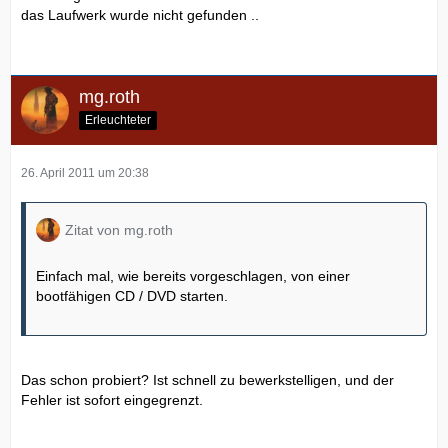
das Laufwerk wurde nicht gefunden ..
mg.roth
Erleuchteter
26. April 2011 um 20:38
Zitat von mg.roth
Einfach mal, wie bereits vorgeschlagen, von einer
bootfähigen CD / DVD starten.
Das schon probiert? Ist schnell zu bewerkstelligen, und der
Fehler ist sofort eingegrenzt.