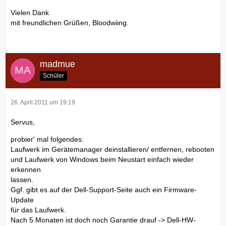
Vielen Dank
mit freundlichen Grüßen, Bloodwiing.
madmue
Schüler
26. April 2011 um 19:19
Servus,
probier' mal folgendes:
Laufwerk im Gerätemanager deinstallieren/ entfernen, rebooten
und Laufwerk von Windows beim Neustart einfach wieder
erkennen
lassen.
Ggf. gibt es auf der Dell-Support-Seite auch ein Firmware-
Update
für das Laufwerk.
Nach 5 Monaten ist doch noch Garantie drauf -> Dell-HW-