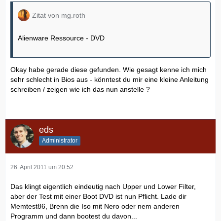
Zitat von mg.roth
Alienware Ressource - DVD
Okay habe gerade diese gefunden. Wie gesagt kenne ich mich
sehr schlecht in Bios aus - könntest du mir eine kleine Anleitung
schreiben / zeigen wie ich das nun anstelle ?
eds
Administrator
26. April 2011 um 20:52
Das klingt eigentlich eindeutig nach Upper und Lower Filter,
aber der Test mit einer Boot DVD ist nun Pflicht. Lade dir
Memtest86, Brenn die Iso mit Nero oder nem anderen
Programm und dann bootest du davon...