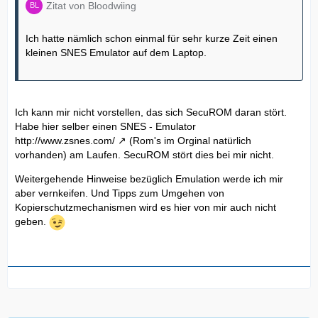
Zitat von Bloodwiing
Ich hatte nämlich schon einmal für sehr kurze Zeit einen
kleinen SNES Emulator auf dem Laptop.
Ich kann mir nicht vorstellen, das sich SecuROM daran stört.
Habe hier selber einen SNES - Emulator
http://www.zsnes.com/
(Rom's im Orginal natürlich
vorhanden) am Laufen. SecuROM stört dies bei mir nicht.
Weitergehende Hinweise bezüglich Emulation werde ich mir
aber vernkeifen. Und Tipps zum Umgehen von
Kopierschutzmechanismen wird es hier von mir auch nicht
geben.