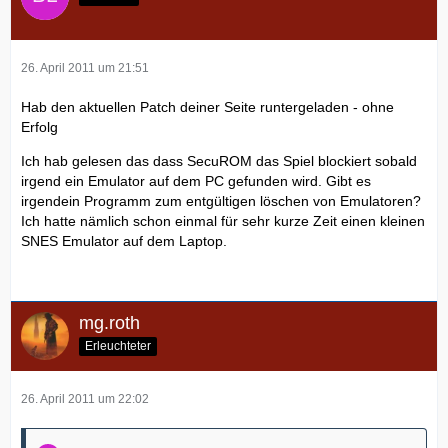
26. April 2011 um 21:51
Hab den aktuellen Patch deiner Seite runtergeladen - ohne
Erfolg
Ich hab gelesen das dass SecuROM das Spiel blockiert sobald
irgend ein Emulator auf dem PC gefunden wird. Gibt es
irgendein Programm zum entgültigen löschen von Emulatoren?
Ich hatte nämlich schon einmal für sehr kurze Zeit einen kleinen
SNES Emulator auf dem Laptop.
mg.roth
Erleuchteter
26. April 2011 um 22:02