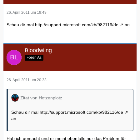
26. April 2011 um 19:49
Schau dir mal
http://support.microsoft.com/kb/982116/de
an
Bloodwiing
Foren As
26. April 2011 um 20:33
Zitat von Hotzenplotz
Schau dir mal
http://support.microsoft.com/kb/982116/de
an
Hab ich gemacht und er meint ebenfalls nur das Problem für