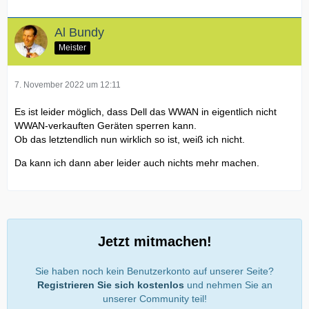
Al Bundy
Meister
7. November 2022 um 12:11
Es ist leider möglich, dass Dell das WWAN in eigentlich nicht
WWAN-verkauften Geräten sperren kann.
Ob das letztendlich nun wirklich so ist, weiß ich nicht.
Da kann ich dann aber leider auch nichts mehr machen.
Jetzt mitmachen!
Sie haben noch kein Benutzerkonto auf unserer Seite?
Registrieren Sie sich kostenlos
und nehmen Sie an
unserer Community teil!