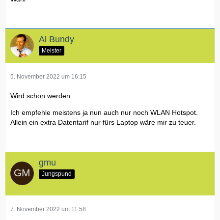
Al Bundy
Meister
5. November 2022 um 16:15
Wird schon werden.
Ich empfehle meistens ja nun auch nur noch WLAN Hotspot.
Allein ein extra Datentarif nur fürs Laptop wäre mir zu teuer.
gmu
Jungspund
7. November 2022 um 11:58