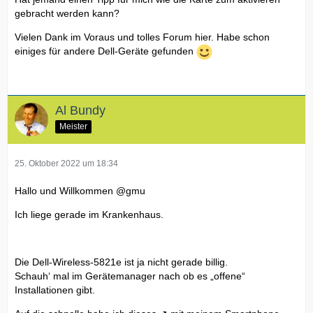
gebracht werden kann?
Vielen Dank im Voraus und tolles Forum hier. Habe schon
einiges für andere Dell-Geräte gefunden
Al Bundy
Meister
25. Oktober 2022 um 18:34
Hallo und Willkommen
@gmu
Ich liege gerade im Krankenhaus.
Die Dell-Wireless-5821e ist ja nicht gerade billig.
Schauh‘ mal im Gerätemanager nach ob es „offene“
Installationen gibt.