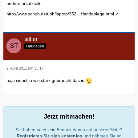
andere ersatzteile
http://www.pchub.de/uph/laptop/352…Handablage.html
stifler
Haudegen
9. April 2011 um 15:17
naja siehst ja wie stark gebraucht das is
Jetzt mitmachen!
Sie haben noch kein Benutzerkonto auf unserer Seite?
Registrieren Sie sich kostenlos
und nehmen Sie an