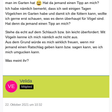
man im Garten hat
Hat da jemand einen Tipp an mich?
Ich habe nämlich bemerkt, dass ich seit einigen Tagen
Vögelchen im Garten habe und damit ich die füttern kann, wollte
ich gerne erst schauen, was es denn überhaupt für Vögel sind.
Hat denn da jemand einen Tipp an mich?
Stehe da echt auf dem Schlauch bzw. bin leicht überfordert. Mit
Vögeln kenne ich mich nämlich echt nicht aus.
Aus dem Grund würde es mich wirklich freuen, wenn mir
jemand einen Ratschlag geben kann bzw. sagen kann, wo ich
mich umgucken kann.
Was meint ihr?
Velida
Mitglied
22. Oktober 2021 um 10:32