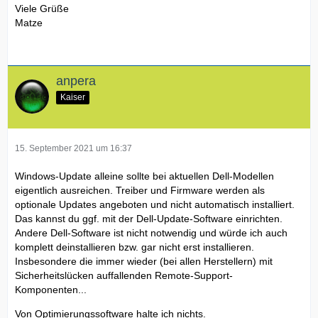
Viele Grüße
Matze
anpera
Kaiser
15. September 2021 um 16:37
Windows-Update alleine sollte bei aktuellen Dell-Modellen
eigentlich ausreichen. Treiber und Firmware werden als
optionale Updates angeboten und nicht automatisch installiert.
Das kannst du ggf. mit der Dell-Update-Software einrichten.
Andere Dell-Software ist nicht notwendig und würde ich auch
komplett deinstallieren bzw. gar nicht erst installieren.
Insbesondere die immer wieder (bei allen Herstellern) mit
Sicherheitslücken auffallenden Remote-Support-
Komponenten...
Von Optimierungssoftware halte ich nichts.