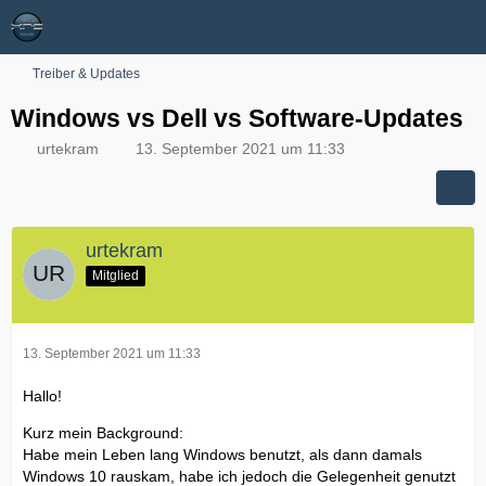
Treiber & Updates
Windows vs Dell vs Software-Updates
urtekram
13. September 2021 um 11:33
urtekram
Mitglied
13. September 2021 um 11:33
Hallo!
Kurz mein Background:
Habe mein Leben lang Windows benutzt, als dann damals
Windows 10 rauskam, habe ich jedoch die Gelegenheit genutzt