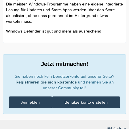
Die meisten Windows-Programme haben eine eigene integrierte
Lösung für Updates und Store-Apps werden über den Store
aktualisiert, ohne dass permanent im Hintergrund etwas
werkeln muss.
Windows Defender ist gut und mehr als ausreichend.
Jetzt mitmachen!
Sie haben noch kein Benutzerkonto auf unserer Seite?
Registrieren Sie sich kostenlos
und nehmen Sie an
unserer Community teil!
Anmelden
Benutzerkonto erstellen
Stil ändern