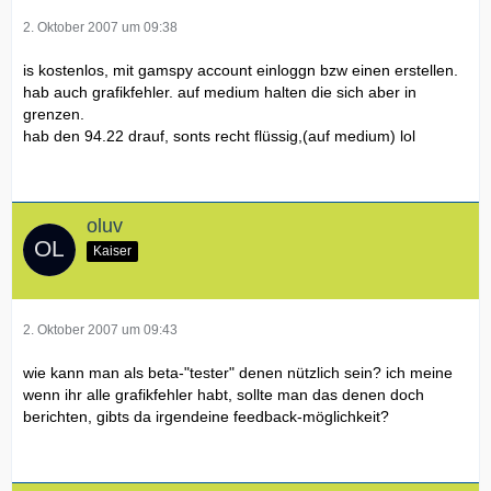
2. Oktober 2007 um 09:38
is kostenlos, mit gamspy account einloggn bzw einen erstellen.
hab auch grafikfehler. auf medium halten die sich aber in
grenzen.
hab den 94.22 drauf, sonts recht flüssig,(auf medium) lol
oluv
Kaiser
2. Oktober 2007 um 09:43
wie kann man als beta-"tester" denen nützlich sein? ich meine
wenn ihr alle grafikfehler habt, sollte man das denen doch
berichten, gibts da irgendeine feedback-möglichkeit?