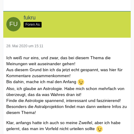
fukru
Foren As
28. Mai 2020 um 15:11
Ich weiß nur eins, und zwar, das bei diesem Thema die
Meinungen weit auseinander gehen!
Aus diesem Grund bin ich da jetzt echt gespannt, was hier für
Kommentare zusammenkommen!
Bis dahin, mache ich mal den Anfang
Also, ich glaube an Astrologie. Habe mich schon mehrfach von
überzeugt, das da was Wahres dran ist!
Finde die Astrologie spannend, interessant und faszinierend!
Besonders die Astralprojektion findet man dann weitere Infos zu
diesem Thema!
Klar, anfangs hatte ich auch so meine Zweifel, aber ich habe
gelernt, das man im Vorfeld nicht urteilen sollte