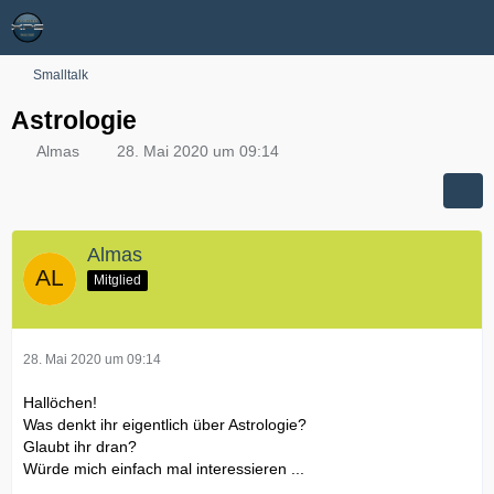
Smalltalk
Astrologie
Almas
28. Mai 2020 um 09:14
Almas
Mitglied
28. Mai 2020 um 09:14
Hallöchen!
Was denkt ihr eigentlich über Astrologie?
Glaubt ihr dran?
Würde mich einfach mal interessieren ...