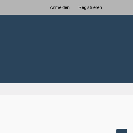
Anmelden
Registrieren