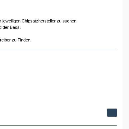
 jeweiligen Chipsatzhersteller zu suchen.
nd der Bass.
reiber zu Finden.