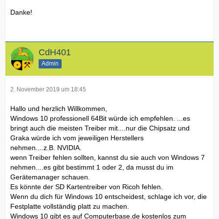
Danke!
CdH401
Admin
2. November 2019 um 18:45
Hallo und herzlich Willkommen,
Windows 10 professionell 64Bit würde ich empfehlen. ...es
bringt auch die meisten Treiber mit....nur die Chipsatz und
Graka würde ich vom jeweiligen Herstellers
nehmen....z.B. NVIDIA.
wenn Treiber fehlen sollten, kannst du sie auch von Windows 7
nehmen....es gibt bestimmt 1 oder 2, da musst du im
Gerätemanager schauen.
Es könnte der SD Kartentreiber von Ricoh fehlen.
Wenn du dich für Windows 10 entscheidest, schlage ich vor, die
Festplatte vollständig platt zu machen.
Windows 10 gibt es auf Computerbase.de kostenlos zum