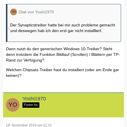
Zitat von Yoshi1970
Der Synapticstreiber hatte bei mir auch probleme gemacht
und deswegen hab ich den erst gar nicht installliert.
Dann nutzt du den generischen Windows 10-Treiber? Steht
denn trotzdem die Funktion Bildlauf (Scrollen) / Blättern per TP-
Rand zur Verfügung?
Welchen Chipsatz-Treiber hast du installiert (oder am Ende gar
keinen)?
Yoshi1970
Foren As
19. November 2019 um 21:31