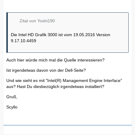
Zitat von Yoshi190
Die Intel HD Grafik 3000 ist vom 19.05.2016 Version
9.17.10.4459
Auch hier würde mich mal die Quelle interessieren?
Ist irgendetwas davon von der Dell-Seite?
Und wie sieht es mit "Intel(R) Management Engine Interface"
aus? Hast Du diesbezüglich irgendetwas installiert?
Gruß,
Scyllo