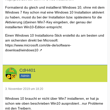
Formatierst du gleich und installierst Windows 10, ohne mit dem
Windows 7 Key schon mal eine Windows 10 Installation aktiviert
zu haben, musst du bei der Installation bzw. spätestens für die
Aktivierung (d)einen Win7-Key eingeben, der genau der
installierten Win10-Edition entspricht.
Einen Windows 10 Installations-Stick erstellst du am besten und
am sichersten direkt bei Microsoft:
https://www.microsoft.com/de-de/software-
download/windows10
CdH401
Admin
3. November 2019 um 18:20
Windows 10 braucht er nicht über Win7 installieren, er hat ja
schon wie oben beschrieben Win10 ausprobiert...nur Probleme
mit den Treibern.