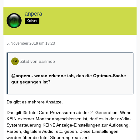
anpera
Kaiser
5. November 2019 um 18:23
Zitat von earlmob
@anpera
- woran erkenne ich, das die Optimus-Sache
gut gegangen ist?
Da gibt es mehrere Ansätze.
Das gilt für Intel Core-Prozessoren ab der 2. Generation: Wenn
KEIN externer Monitor angeschlossen ist, darf es in der nVidia-
Systemsteuerung KEINE Anzeige-Einstellungen zur Auflösung,
Farben, digitalem Audio, etc. geben. Diese Einstellungen
werden über die Intel-Steuerung realisiert.