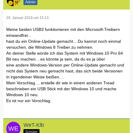
Admin
20. Januar 2019 um 15:13
Meine beiden USB3 funktionieren mit den Microsoft-Treibern
einwandfrei...
hast du ein Online-Update gemacht....Du kannst noch einmal
versuchen, die Windows 8 Treiber zu nehmen.
An deiner Stelle würde ich das System mit Windows 10 Pro 64
Bit neu machen....es könnte ja sein, da du es ja über
eine andere Windows-Version per Online-Update gemacht und
nicht das System neu gemacht hast, das sich beide Versionen
in irgendeiner Weise beißen….
Mein Vorschlag.... erstelle dir wie in einem anderen Tread
beschrieben ein USB Stick mit der Windows 10 und mache
Windows 10 neu.
Es ist nur ein Vorschlag.
WeT-Klb
Schüler