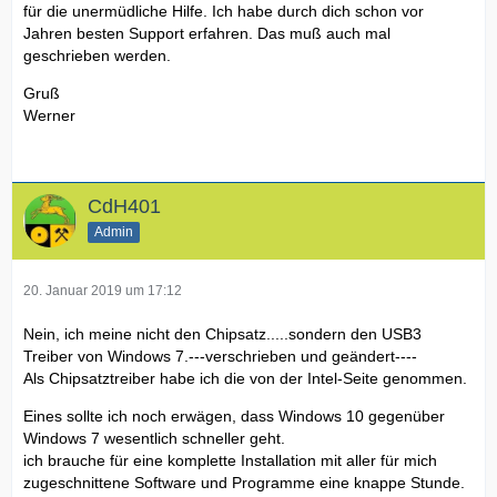
für die unermüdliche Hilfe. Ich habe durch dich schon vor
Jahren besten Support erfahren. Das muß auch mal
geschrieben werden.
Gruß
Werner
CdH401
Admin
20. Januar 2019 um 17:12
Nein, ich meine nicht den Chipsatz.....sondern den USB3
Treiber von Windows 7.---verschrieben und geändert----
Als Chipsatztreiber habe ich die von der Intel-Seite genommen.
Eines sollte ich noch erwägen, dass Windows 10 gegenüber
Windows 7 wesentlich schneller geht.
ich brauche für eine komplette Installation mit aller für mich
zugeschnittene Software und Programme eine knappe Stunde.