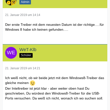
Admin
21. Januar 2019 um 14:14
Der erste Treiber mit dem neuesten Datum ist der richtige.....für
Windows 8 habe ich keinen gefunden.....
WeT-Klb
Schüler
21. Januar 2019 um 14:21
Ich weiß nicht, ob wir beide jetzt mit dem Windows8-Treiber das
gleiche meinen
Der Inteltreiber ist jetzt klar - aber weiter oben hast Du
geschrieben, Du würdest den Windows8-Treiber für die USB-
Ports versuchen. Da weiß ich nicht, wonach ich wo suchen soll.