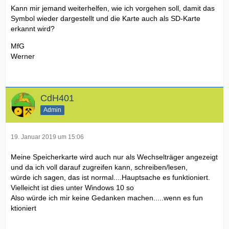
Kann mir jemand weiterhelfen, wie ich vorgehen soll, damit das
Symbol wieder dargestellt und die Karte auch als SD-Karte
erkannt wird?
MfG
Werner
CdH401
Admin
19. Januar 2019 um 15:06
Meine Speicherkarte wird auch nur als Wechselträger angezeigt
und da ich voll darauf zugreifen kann, schreiben/lesen,
würde ich sagen, das ist normal....Hauptsache es funktioniert.
Vielleicht ist dies unter Windows 10 so
Also würde ich mir keine Gedanken machen.....wenn es fun
ktioniert