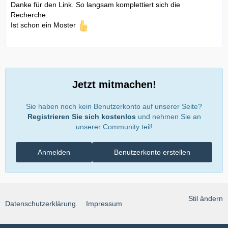
Danke für den Link. So langsam komplettiert sich die
Recherche.
Ist schon ein Moster
Jetzt mitmachen!
Sie haben noch kein Benutzerkonto auf unserer Seite?
Registrieren Sie sich kostenlos
und nehmen Sie an
unserer Community teil!
Anmelden
Benutzerkonto erstellen
Stil ändern
Datenschutzerklärung
Impressum