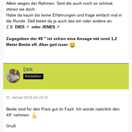
Allein wegen der Rahmen. Sind die auch noch so schmal,
stören sie doch.
Habe da kaum bis keine Erfahrungen und frage einfach mal in
die Runde. Dell bietet da ja auch das ein oder andere an.
Z.B.
DIES
oder
JENES
Zugegeben der 49 " ist schon eine Ansage mit rund 1,2
Meter Breite eff. Aber geil isser
Dirk
Redaktion
11. Januar 2019 um 18:22
Beide sind für den Preis gut im Fazit. Ich würde natürlich den
49“ nehmen.
Gruß