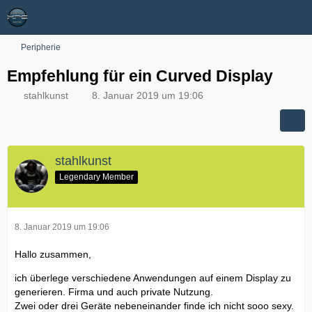
Peripherie
Empfehlung für ein Curved Display
stahlkunst
8. Januar 2019 um 19:06
stahlkunst
Legendary Member
8. Januar 2019 um 19:06
Hallo zusammen,
ich überlege verschiedene Anwendungen auf einem Display zu
generieren. Firma und auch private Nutzung.
Zwei oder drei Geräte nebeneinander finde ich nicht sooo sexy.