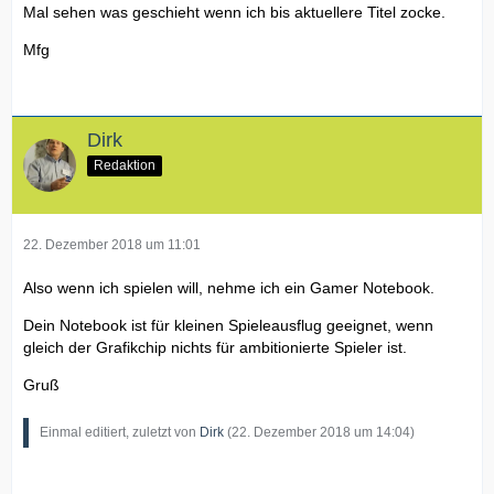
Mal sehen was geschieht wenn ich bis aktuellere Titel zocke.
Mfg
Dirk
Redaktion
22. Dezember 2018 um 11:01
Also wenn ich spielen will, nehme ich ein Gamer Notebook.
Dein Notebook ist für kleinen Spieleausflug geeignet, wenn
gleich der Grafikchip nichts für ambitionierte Spieler ist.
Gruß
Einmal editiert, zuletzt von
Dirk
(
22. Dezember 2018 um 14:04
)