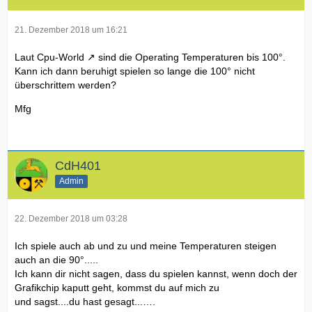
21. Dezember 2018 um 16:21
Laut
Cpu-World
sind die Operating Temperaturen bis 100°.
Kann ich dann beruhigt spielen so lange die 100° nicht
überschrittem werden?
Mfg
CdH401
Admin
22. Dezember 2018 um 03:28
Ich spiele auch ab und zu und meine Temperaturen steigen
auch an die 90°.....
Ich kann dir nicht sagen, dass du spielen kannst, wenn doch der
Grafikchip kaputt geht, kommst du auf mich zu
und sagst....du hast gesagt...….