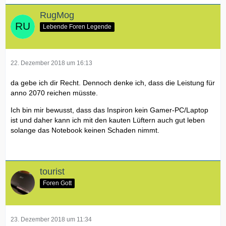
RugMog
Lebende Foren Legende
22. Dezember 2018 um 16:13
da gebe ich dir Recht. Dennoch denke ich, dass die Leistung für
anno 2070 reichen müsste.
Ich bin mir bewusst, dass das Inspiron kein Gamer-PC/Laptop
ist und daher kann ich mit den kauten Lüftern auch gut leben
solange das Notebook keinen Schaden nimmt.
tourist
Foren Gott
23. Dezember 2018 um 11:34