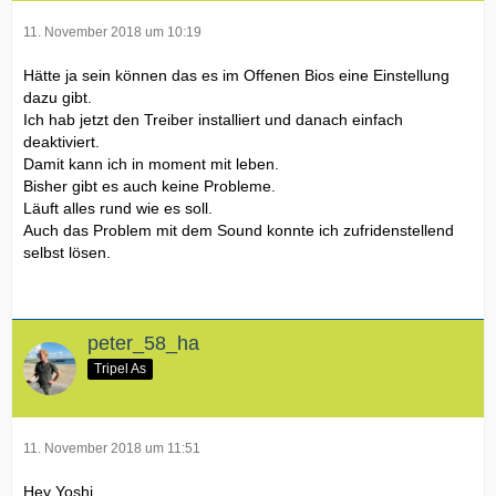
11. November 2018 um 10:19
Hätte ja sein können das es im Offenen Bios eine Einstellung
dazu gibt.
Ich hab jetzt den Treiber installiert und danach einfach
deaktiviert.
Damit kann ich in moment mit leben.
Bisher gibt es auch keine Probleme.
Läuft alles rund wie es soll.
Auch das Problem mit dem Sound konnte ich zufridenstellend
selbst lösen.
peter_58_ha
Tripel As
11. November 2018 um 11:51
Hey Yoshi...