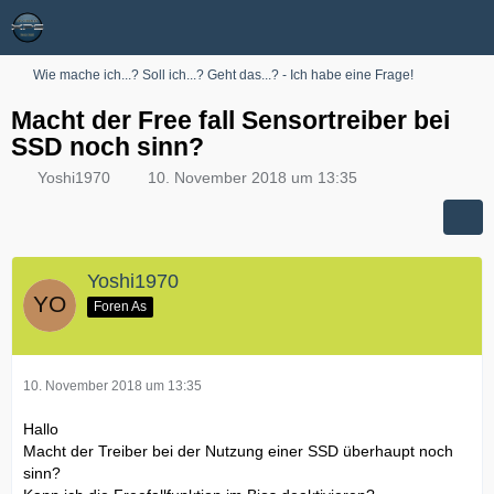
Wie mache ich...? Soll ich...? Geht das...? - Ich habe eine Frage!
Macht der Free fall Sensortreiber bei
SSD noch sinn?
Yoshi1970
10. November 2018 um 13:35
Yoshi1970
Foren As
10. November 2018 um 13:35
Hallo
Macht der Treiber bei der Nutzung einer SSD überhaupt noch
sinn?