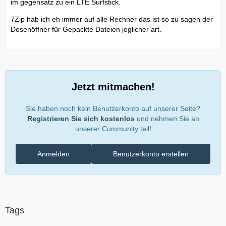
im gegensatz zu ein LTE Surfstick.
7Zip hab ich eh immer auf alle Rechner das ist so zu sagen der
Dosenöffner für Gepackte Dateien jeglicher art.
Jetzt mitmachen!
Sie haben noch kein Benutzerkonto auf unserer Seite?
Registrieren Sie sich kostenlos
und nehmen Sie an
unserer Community teil!
Anmelden
Benutzerkonto erstellen
Tags