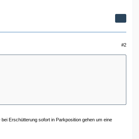
#2
 bei Erschütterung sofort in Parkposition gehen um eine