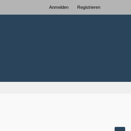
Anmelden
Registrieren