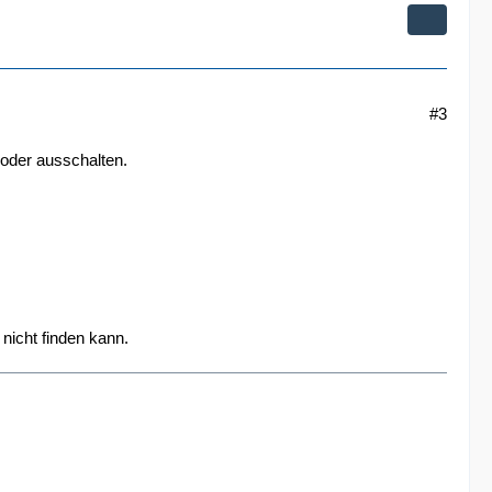
#3
 oder ausschalten.
nicht finden kann.