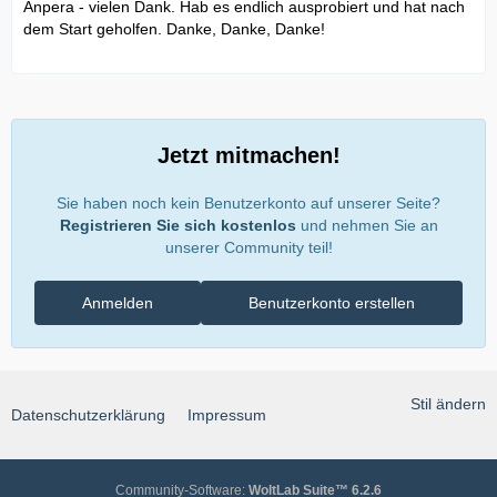
Anpera - vielen Dank. Hab es endlich ausprobiert und hat nach
dem Start geholfen. Danke, Danke, Danke!
Jetzt mitmachen!
Sie haben noch kein Benutzerkonto auf unserer Seite?
Registrieren Sie sich kostenlos
und nehmen Sie an
unserer Community teil!
Anmelden
Benutzerkonto erstellen
Stil ändern
Datenschutzerklärung
Impressum
Community-Software:
WoltLab Suite™ 6.2.6