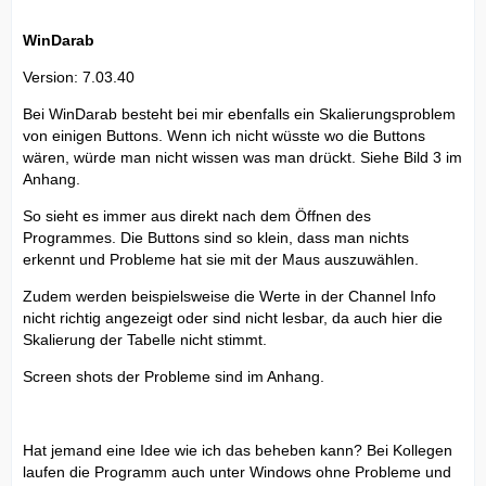
WinDarab
Version: 7.03.40
Bei WinDarab besteht bei mir ebenfalls ein Skalierungsproblem
von einigen Buttons. Wenn ich nicht wüsste wo die Buttons
wären, würde man nicht wissen was man drückt. Siehe Bild 3 im
Anhang.
So sieht es immer aus direkt nach dem Öffnen des
Programmes. Die Buttons sind so klein, dass man nichts
erkennt und Probleme hat sie mit der Maus auszuwählen.
Zudem werden beispielsweise die Werte in der Channel Info
nicht richtig angezeigt oder sind nicht lesbar, da auch hier die
Skalierung der Tabelle nicht stimmt.
Screen shots der Probleme sind im Anhang.
Hat jemand eine Idee wie ich das beheben kann? Bei Kollegen
laufen die Programm auch unter Windows ohne Probleme und