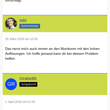
vorschlägt.
eds
Administrator
29. März 2018 um 10:39
Das nervt mich auch immer an den Monitoren mit den hohen
Auflösungen. Ich hoffe jemand kann dir bei deinem Problem
helfen.
Grabe86
Jungspund
2. April 2018 um 21:05