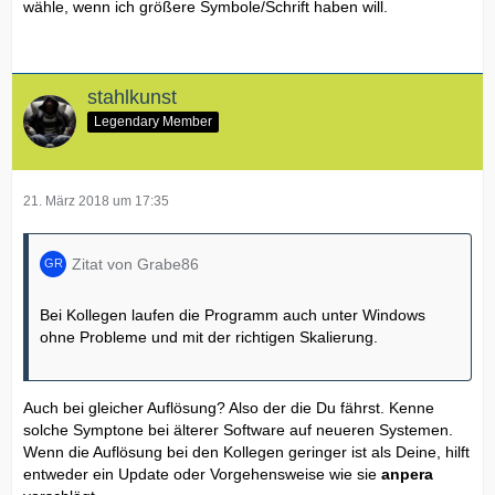
wähle, wenn ich größere Symbole/Schrift haben will.
stahlkunst
Legendary Member
21. März 2018 um 17:35
Zitat von Grabe86
Bei Kollegen laufen die Programm auch unter Windows
ohne Probleme und mit der richtigen Skalierung.
Auch bei gleicher Auflösung? Also der die Du fährst. Kenne
solche Symptone bei älterer Software auf neueren Systemen.
Wenn die Auflösung bei den Kollegen geringer ist als Deine, hilft
entweder ein Update oder Vorgehensweise wie sie
anpera