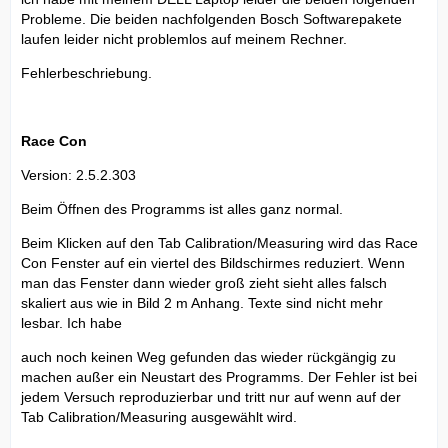
Probleme. Die beiden nachfolgenden Bosch Softwarepakete
laufen leider nicht problemlos auf meinem Rechner.
Fehlerbeschriebung.
Race Con
Version: 2.5.2.303
Beim Öffnen des Programms ist alles ganz normal.
Beim Klicken auf den Tab Calibration/Measuring wird das Race
Con Fenster auf ein viertel des Bildschirmes reduziert. Wenn
man das Fenster dann wieder groß zieht sieht alles falsch
skaliert aus wie in Bild 2 m Anhang. Texte sind nicht mehr
lesbar. Ich habe
auch noch keinen Weg gefunden das wieder rückgängig zu
machen außer ein Neustart des Programms. Der Fehler ist bei
jedem Versuch reproduzierbar und tritt nur auf wenn auf der
Tab Calibration/Measuring ausgewählt wird.