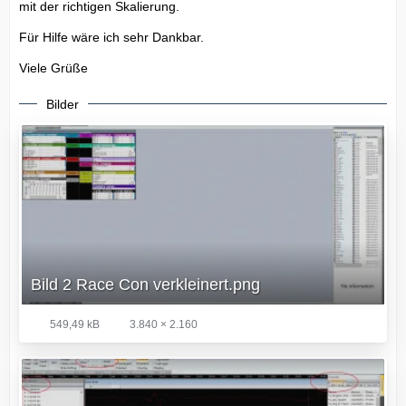
mit der richtigen Skalierung.
Für Hilfe wäre ich sehr Dankbar.
Viele Grüße
Bilder
Bild 2 Race Con verkleinert.png
549,49 kB
3.840 × 2.160