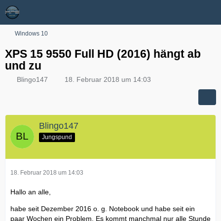
Windows 10
XPS 15 9550 Full HD (2016) hängt ab
und zu
Blingo147
18. Februar 2018 um 14:03
Blingo147
Jungspund
18. Februar 2018 um 14:03
Hallo an alle,
habe seit Dezember 2016 o. g. Notebook und habe seit ein
paar Wochen ein Problem. Es kommt manchmal nur alle Stunde