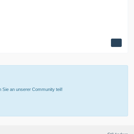
Sie an unserer Community teil!