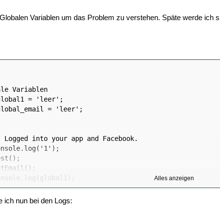
 Globalen Variablen um das Problem zu verstehen. Späte werde ich si
Alles anzeigen
e ich nun bei den Logs: