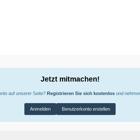
Jetzt mitmachen!
nto auf unserer Seite?
Registrieren Sie sich kostenlos
und nehmen 
Anmelden
Benutzerkonto erstellen