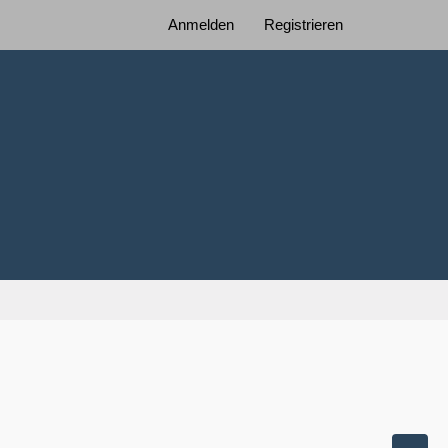
Anmelden
Registrieren