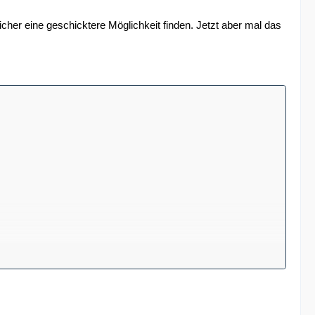
cher eine geschicktere Möglichkeit finden. Jetzt aber mal das