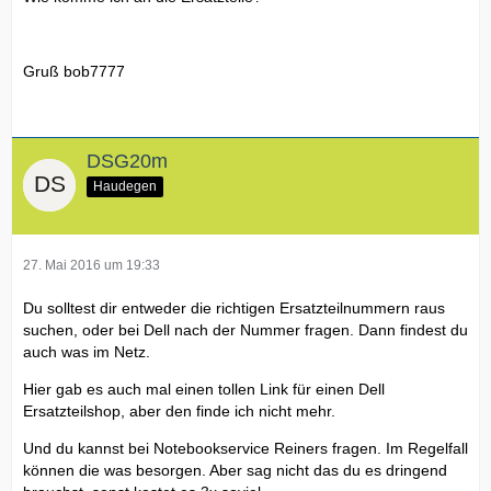
Gruß bob7777
DSG20m
Haudegen
27. Mai 2016 um 19:33
Du solltest dir entweder die richtigen Ersatzteilnummern raus
suchen, oder bei Dell nach der Nummer fragen. Dann findest du
auch was im Netz.
Hier gab es auch mal einen tollen Link für einen Dell
Ersatzteilshop, aber den finde ich nicht mehr.
Und du kannst bei Notebookservice Reiners fragen. Im Regelfall
können die was besorgen. Aber sag nicht das du es dringend