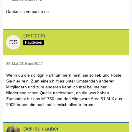
27. Mai 2016 um 22:32
Danke ich versuche es.
DSG20m
Haudegen
28. Mai 2016 um 08:17
Wenn du die richtign Partnummern hast, sei so lieb und Poste
Sie hier rein. Zum einen hilft es unter Umständen anderen
Mitgliedern und zum anderen kann ich mal bei meiner
Niederländischen Quelle nachsehen, ob die was haben.
Zumindest für das M1730 und den Alienware Area 51 ALX aus
2009 haben die noch so ziemlich alles lieferbar
Dell-Schrauber