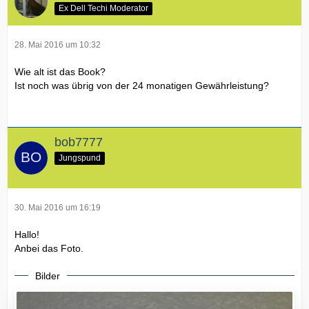
Ex Dell Techi Moderator
28. Mai 2016 um 10:32
Wie alt ist das Book?
Ist noch was übrig von der 24 monatigen Gewährleistung?
bob7777
Jungspund
30. Mai 2016 um 16:19
Hallo!
Anbei das Foto.
Bilder