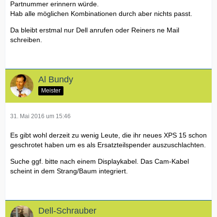
Partnummer erinnern würde.
Hab alle möglichen Kombinationen durch aber nichts passt.
Da bleibt erstmal nur Dell anrufen oder Reiners ne Mail
schreiben.
Al Bundy
Meister
31. Mai 2016 um 15:46
Es gibt wohl derzeit zu wenig Leute, die ihr neues XPS 15 schon
geschrotet haben um es als Ersatzteilspender auszuschlachten.
Suche ggf. bitte nach einem Displaykabel. Das Cam-Kabel
scheint in dem Strang/Baum integriert.
Dell-Schrauber