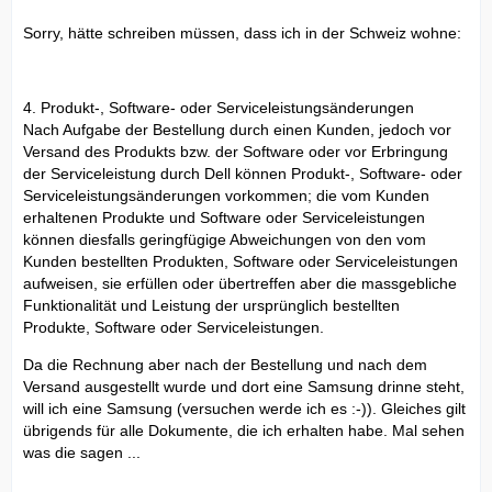
Sorry, hätte schreiben müssen, dass ich in der Schweiz wohne:
4. Produkt-, Software- oder Serviceleistungsänderungen
Nach Aufgabe der Bestellung durch einen Kunden, jedoch vor
Versand des Produkts bzw. der Software oder vor Erbringung
der Serviceleistung durch Dell können Produkt-, Software- oder
Serviceleistungsänderungen vorkommen; die vom Kunden
erhaltenen Produkte und Software oder Serviceleistungen
können diesfalls geringfügige Abweichungen von den vom
Kunden bestellten Produkten, Software oder Serviceleistungen
aufweisen, sie erfüllen oder übertreffen aber die massgebliche
Funktionalität und Leistung der ursprünglich bestellten
Produkte, Software oder Serviceleistungen.
Da die Rechnung aber nach der Bestellung und nach dem
Versand ausgestellt wurde und dort eine Samsung drinne steht,
will ich eine Samsung (versuchen werde ich es :-)). Gleiches gilt
übrigends für alle Dokumente, die ich erhalten habe. Mal sehen
was die sagen ...