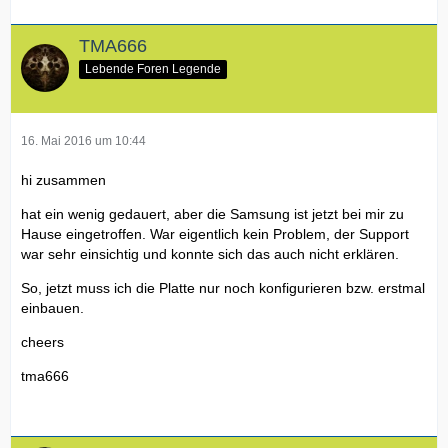
TMA666
Lebende Foren Legende
16. Mai 2016 um 10:44
hi zusammen
hat ein wenig gedauert, aber die Samsung ist jetzt bei mir zu
Hause eingetroffen. War eigentlich kein Problem, der Support
war sehr einsichtig und konnte sich das auch nicht erklären.
So, jetzt muss ich die Platte nur noch konfigurieren bzw. erstmal
einbauen.
cheers
tma666