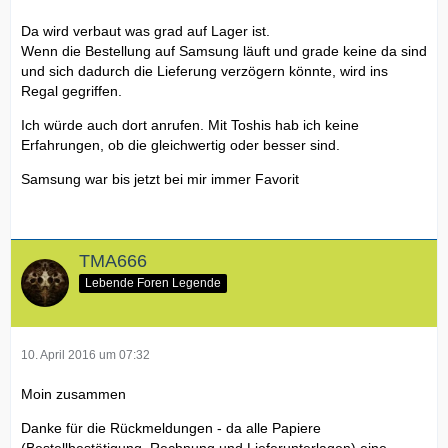
Da wird verbaut was grad auf Lager ist.
Wenn die Bestellung auf Samsung läuft und grade keine da sind
und sich dadurch die Lieferung verzögern könnte, wird ins
Regal gegriffen.
Ich würde auch dort anrufen. Mit Toshis hab ich keine
Erfahrungen, ob die gleichwertig oder besser sind.
Samsung war bis jetzt bei mir immer Favorit
TMA666
Lebende Foren Legende
10. April 2016 um 07:32
Moin zusammen
Danke für die Rückmeldungen - da alle Papiere