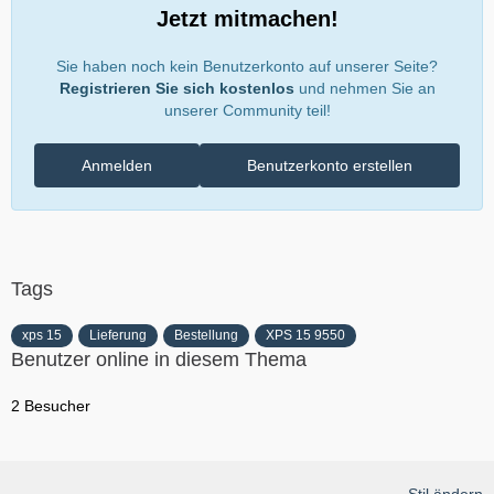
Jetzt mitmachen!
Sie haben noch kein Benutzerkonto auf unserer Seite?
Registrieren Sie sich kostenlos
und nehmen Sie an
unserer Community teil!
Anmelden
Benutzerkonto erstellen
Tags
xps 15
Lieferung
Bestellung
XPS 15 9550
Benutzer online in diesem Thema
2 Besucher