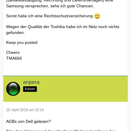
(Bestellbestätigung, Rechnung und Lieferunterlagen) eine
Samsung versprechen, sehe ich gute Chancen.
Sonst habe ich eine Rechtsschutzversicherung
Wegen der Qualität der Toshiba habe ich im Netz noch nichts
gefunden.
Keep you posted
Cheers
TMA666
anpera
Kaiser
10. April 2016 um 10:14
AGBs von Dell gelesen?