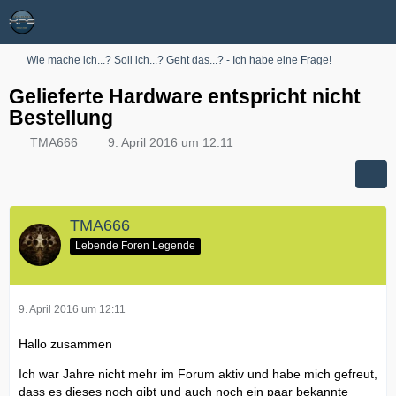
Wie mache ich...? Soll ich...? Geht das...? - Ich habe eine Frage!
Gelieferte Hardware entspricht nicht
Bestellung
TMA666
9. April 2016 um 12:11
TMA666
Lebende Foren Legende
9. April 2016 um 12:11
Hallo zusammen
Ich war Jahre nicht mehr im Forum aktiv und habe mich gefreut,
dass es dieses noch gibt und auch noch ein paar bekannte