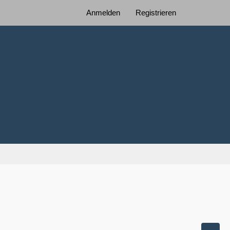
Anmelden
Registrieren