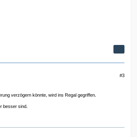
#3
rung verzögern könnte, wird ins Regal gegriffen.
r besser sind.