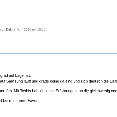
t von
Dirk
(
9. April 2016 um 18:56
)
grad auf Lager ist.
auf Samsung läuft und grade keine da sind und sich dadurch die Liefe
nrufen. Mit Toshis hab ich keine Erfahrungen, ob die gleichwertig ode
t bei mir immer Favorit