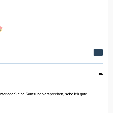
#4
unterlagen) eine Samsung versprechen, sehe ich gute