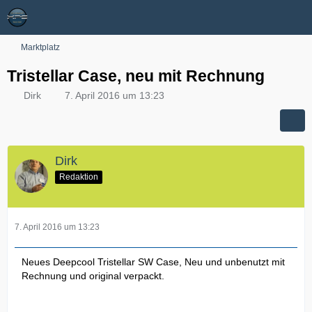
Marktplatz
Tristellar Case, neu mit Rechnung
Dirk
7. April 2016 um 13:23
Dirk
Redaktion
7. April 2016 um 13:23
Neues Deepcool Tristellar SW Case, Neu und unbenutzt mit
Rechnung und original verpackt.