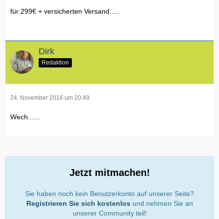
für 299€ + versicherten Versand.....
Dirk
Redaktion
24. November 2016 um 20:49
Wech......
Jetzt mitmachen!
Sie haben noch kein Benutzerkonto auf unserer Seite?
Registrieren Sie sich kostenlos
und nehmen Sie an
unserer Community teil!