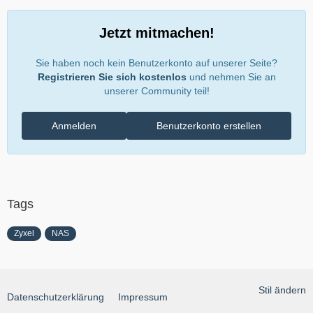
Jetzt mitmachen!
Sie haben noch kein Benutzerkonto auf unserer Seite?
Registrieren Sie sich kostenlos
und nehmen Sie an
unserer Community teil!
Anmelden
Benutzerkonto erstellen
Tags
Zyxel
NAS
Stil ändern
Datenschutzerklärung
Impressum