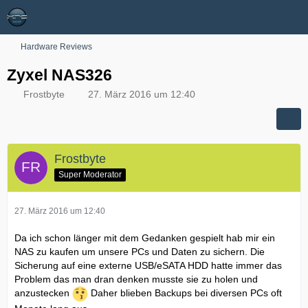
Hardware Reviews
Zyxel NAS326
Frostbyte
27. März 2016 um 12:40
Frostbyte
Super Moderator
27. März 2016 um 12:40
Da ich schon länger mit dem Gedanken gespielt hab mir ein
NAS zu kaufen um unsere PCs und Daten zu sichern. Die
Sicherung auf eine externe USB/eSATA HDD hatte immer das
Problem das man dran denken musste sie zu holen und
anzustecken
Daher blieben Backups bei diversen PCs oft