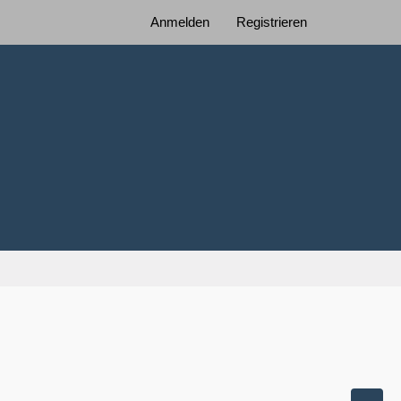
Anmelden
Registrieren