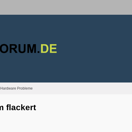
Hardware Probleme
 flackert