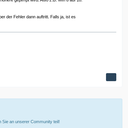
er Fehler dann auftritt. Falls ja, ist es
Sie an unserer Community teil!