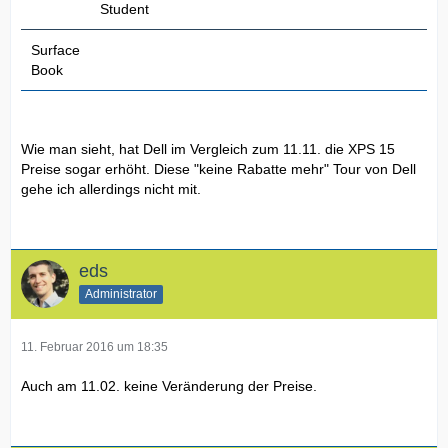
Student
Surface
Book
Wie man sieht, hat Dell im Vergleich zum 11.11. die XPS 15
Preise sogar erhöht. Diese "keine Rabatte mehr" Tour von Dell
gehe ich allerdings nicht mit.
eds
Administrator
11. Februar 2016 um 18:35
Auch am 11.02. keine Veränderung der Preise.