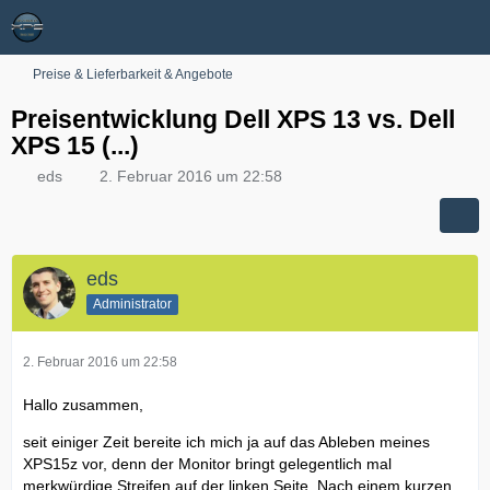
Preise & Lieferbarkeit & Angebote
Preisentwicklung Dell XPS 13 vs. Dell
XPS 15 (...)
eds
2. Februar 2016 um 22:58
eds
Administrator
2. Februar 2016 um 22:58
Hallo zusammen,
seit einiger Zeit bereite ich mich ja auf das Ableben meines
XPS15z vor, denn der Monitor bringt gelegentlich mal
merkwürdige Streifen auf der linken Seite. Nach einem kurzen