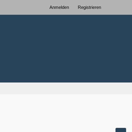
Anmelden
Registrieren