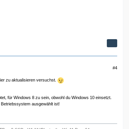
#4
er zu aktualisieren versuchst.
et, für Windows 8 zu sein, obwohl du Windows 10 einsetzt.
e Betriebssystem ausgewählt ist!