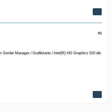
#6
m Geräte Manager / Grafikkarte / Intel(R) HD Graphics 520 die