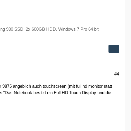
ng 930 SSD, 2x 600GB HDD, Windows 7 Pro 64 bit
#4
 9875 angeblich auch touchscreen (mit full hd monitor statt
: "Das Notebook besitzt ein Full HD Touch Display und die