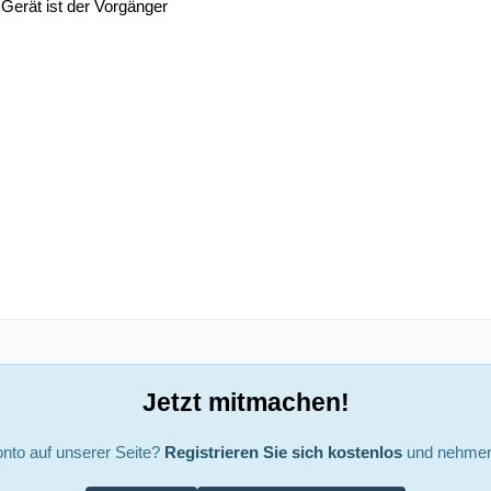
 Gerät ist der Vorgänger
Jetzt mitmachen!
nto auf unserer Seite?
Registrieren Sie sich kostenlos
und nehmen 