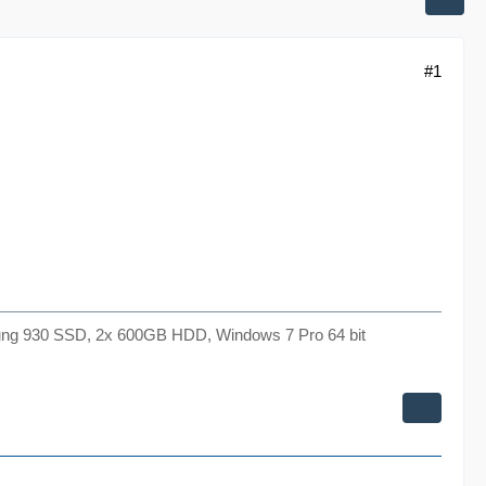
#1
ng 930 SSD, 2x 600GB HDD, Windows 7 Pro 64 bit