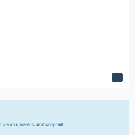
Sie an unserer Community teil!