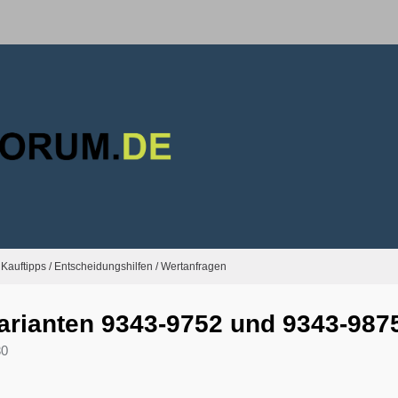
Kauftipps / Entscheidungshilfen / Wertanfragen
arianten 9343-9752 und 9343-987
30