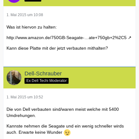
1. Mai 2015 um 10:08
Was ist hiervon zu halten:
http://www.amazon.de/750GB-Seagate-…ate+750gb+2%2C5
Kann diese Platte mit der jetzt verbauten mithalten?
Dell-Schrauber
Ex Dell Techi Moderator
1. Mai 2015 um 10:52
Die von Dell verbauten sind/waren meist welche mit 5400
Umdrehungen.
Kannste nehmen die Seagate und ein wenig schneller wirds
auch. Erwarte keine Wunder