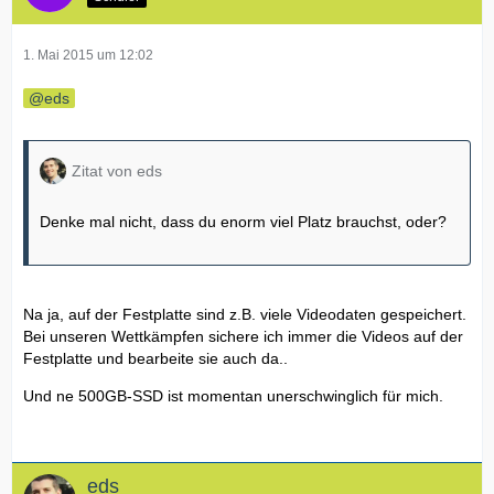
1. Mai 2015 um 12:02
eds
Zitat von eds
Denke mal nicht, dass du enorm viel Platz brauchst, oder?
Na ja, auf der Festplatte sind z.B. viele Videodaten gespeichert.
Bei unseren Wettkämpfen sichere ich immer die Videos auf der
Festplatte und bearbeite sie auch da..
Und ne 500GB-SSD ist momentan unerschwinglich für mich.
eds