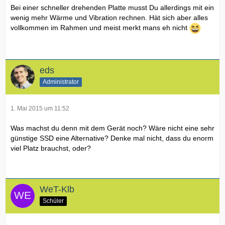
Bei einer schneller drehenden Platte musst Du allerdings mit ein
wenig mehr Wärme und Vibration rechnen. Hät sich aber alles
vollkommen im Rahmen und meist merkt mans eh nicht
eds
Administrator
1. Mai 2015 um 11:52
Was machst du denn mit dem Gerät noch? Wäre nicht eine sehr
günstige SSD eine Alternative? Denke mal nicht, dass du enorm
viel Platz brauchst, oder?
WeT-Klb
Schüler