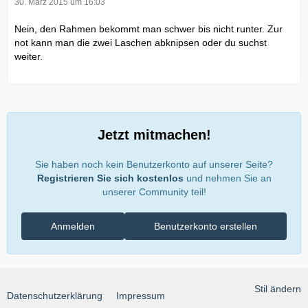
30. März 2015 um 16:03
Nein, den Rahmen bekommt man schwer bis nicht runter. Zur
not kann man die zwei Laschen abknipsen oder du suchst
weiter.
Jetzt mitmachen!
Sie haben noch kein Benutzerkonto auf unserer Seite?
Registrieren Sie sich kostenlos
und nehmen Sie an
unserer Community teil!
Anmelden
Benutzerkonto erstellen
Stil ändern
Datenschutzerklärung
Impressum