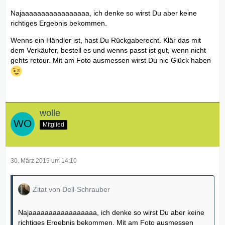
Najaaaaaaaaaaaaaaaaa, ich denke so wirst Du aber keine
richtiges Ergebnis bekommen.
Wenns ein Händler ist, hast Du Rückgaberecht. Klär das mit
dem Verkäufer, bestell es und wenns passt ist gut, wenn nicht
gehts retour. Mit am Foto ausmessen wirst Du nie Glück haben
wolle
Mitglied
30. März 2015 um 14:10
Zitat von Dell-Schrauber
Najaaaaaaaaaaaaaaaaa, ich denke so wirst Du aber keine
richtiges Ergebnis bekommen. Mit am Foto ausmessen