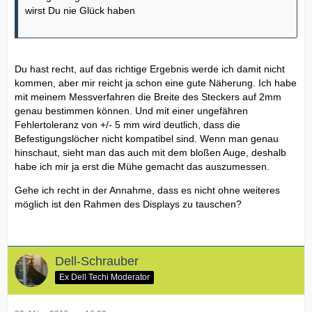
wirst Du nie Glück haben
Du hast recht, auf das richtige Ergebnis werde ich damit nicht
kommen, aber mir reicht ja schon eine gute Näherung. Ich habe
mit meinem Messverfahren die Breite des Steckers auf 2mm
genau bestimmen können. Und mit einer ungefähren
Fehlertoleranz von +/- 5 mm wird deutlich, dass die
Befestigungslöcher nicht kompatibel sind. Wenn man genau
hinschaut, sieht man das auch mit dem bloßen Auge, deshalb
habe ich mir ja erst die Mühe gemacht das auszumessen.
Gehe ich recht in der Annahme, dass es nicht ohne weiteres
möglich ist den Rahmen des Displays zu tauschen?
Dell-Schrauber
Ex Dell Techi Moderator