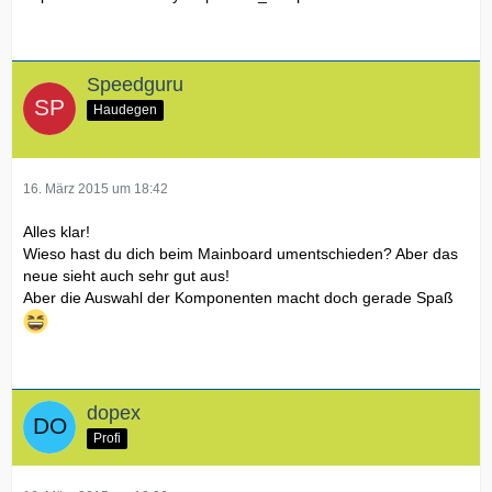
Speedguru
Haudegen
16. März 2015 um 18:42
Alles klar!
Wieso hast du dich beim Mainboard umentschieden? Aber das
neue sieht auch sehr gut aus!
Aber die Auswahl der Komponenten macht doch gerade Spaß
dopex
Profi