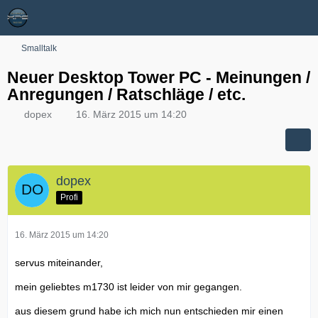
Smalltalk
Neuer Desktop Tower PC - Meinungen /
Anregungen / Ratschläge / etc.
dopex
16. März 2015 um 14:20
dopex
Profi
16. März 2015 um 14:20
servus miteinander,
mein geliebtes m1730 ist leider von mir gegangen.
aus diesem grund habe ich mich nun entschieden mir einen