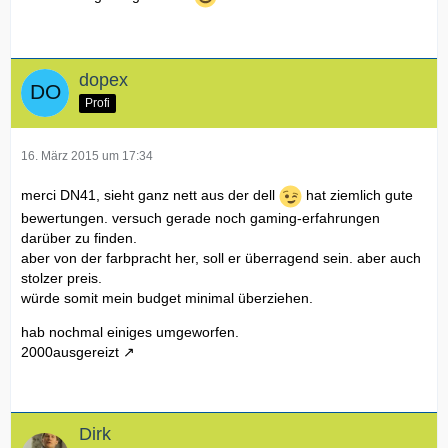
dopex
Profi
16. März 2015 um 17:34
merci DN41, sieht ganz nett aus der dell
hat ziemlich gute
bewertungen. versuch gerade noch gaming-erfahrungen
darüber zu finden.
aber von der farbpracht her, soll er überragend sein. aber auch
stolzer preis.
würde somit mein budget minimal überziehen.
hab nochmal einiges umgeworfen.
2000ausgereizt
Dirk