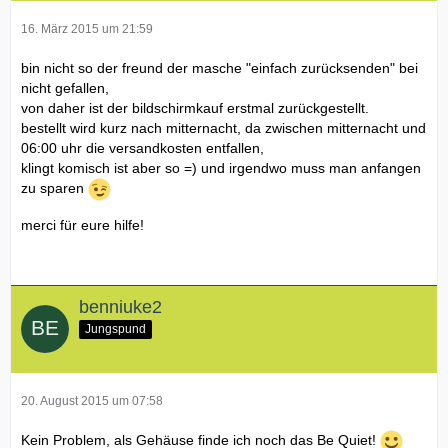
16. März 2015 um 21:59
bin nicht so der freund der masche "einfach zurücksenden" bei
nicht gefallen,
von daher ist der bildschirmkauf erstmal zurückgestellt.
bestellt wird kurz nach mitternacht, da zwischen mitternacht und
06:00 uhr die versandkosten entfallen,
klingt komisch ist aber so =) und irgendwo muss man anfangen
zu sparen
merci für eure hilfe!
benniuke2
Jungspund
20. August 2015 um 07:58
Kein Problem, als Gehäuse finde ich noch das Be Quiet!