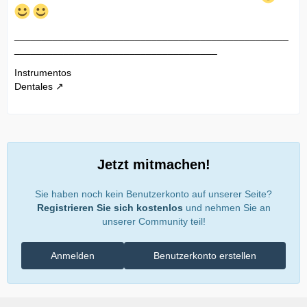
__________________________________________________
_____________________________________
Instrumentos
Dentales
Jetzt mitmachen!
Sie haben noch kein Benutzerkonto auf unserer Seite?
Registrieren Sie sich kostenlos
und nehmen Sie an
unserer Community teil!
Anmelden
Benutzerkonto erstellen