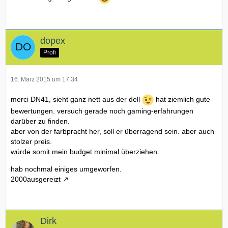
dopex
Profi
16. März 2015 um 17:34
merci DN41, sieht ganz nett aus der dell
hat ziemlich gute
bewertungen. versuch gerade noch gaming-erfahrungen
darüber zu finden.
aber von der farbpracht her, soll er überragend sein. aber auch
stolzer preis.
würde somit mein budget minimal überziehen.
hab nochmal einiges umgeworfen.
2000ausgereizt
Dirk