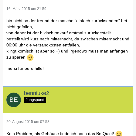
16. März 2015 um 21:59
bin nicht so der freund der masche "einfach zurücksenden" bei
nicht gefallen,
von daher ist der bildschirmkauf erstmal zurückgestellt.
bestellt wird kurz nach mitternacht, da zwischen mitternacht und
06:00 uhr die versandkosten entfallen,
klingt komisch ist aber so =) und irgendwo muss man anfangen
zu sparen
merci für eure hilfe!
benniuke2
Jungspund
20. August 2015 um 07:58
Kein Problem, als Gehäuse finde ich noch das Be Quiet!