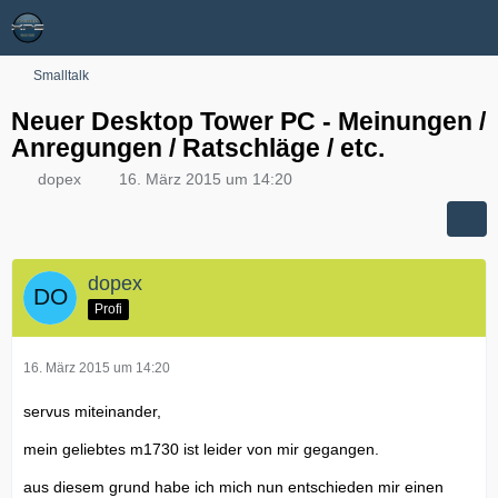
Smalltalk
Neuer Desktop Tower PC - Meinungen /
Anregungen / Ratschläge / etc.
dopex
16. März 2015 um 14:20
dopex
Profi
16. März 2015 um 14:20
servus miteinander,
mein geliebtes m1730 ist leider von mir gegangen.
aus diesem grund habe ich mich nun entschieden mir einen