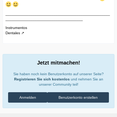
__________________________________________________
_____________________________________
Instrumentos
Dentales
Jetzt mitmachen!
Sie haben noch kein Benutzerkonto auf unserer Seite?
Registrieren Sie sich kostenlos
und nehmen Sie an
unserer Community teil!
Anmelden
Benutzerkonto erstellen