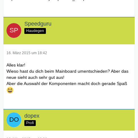
Speedguru
Haudegen
16. März 2015 um 18:42
Alles klar!
Wieso hast du dich beim Mainboard umentschieden? Aber das
neue sieht auch sehr gut aus!
Aber die Auswahl der Komponenten macht doch gerade Spaß
dopex
Profi