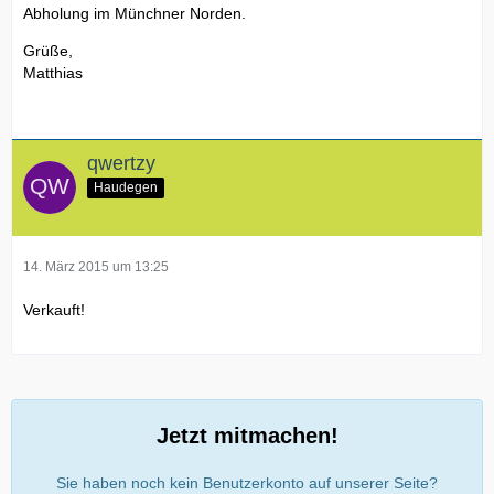
Abholung im Münchner Norden.
Grüße,
Matthias
qwertzy
Haudegen
14. März 2015 um 13:25
Verkauft!
Jetzt mitmachen!
Sie haben noch kein Benutzerkonto auf unserer Seite?