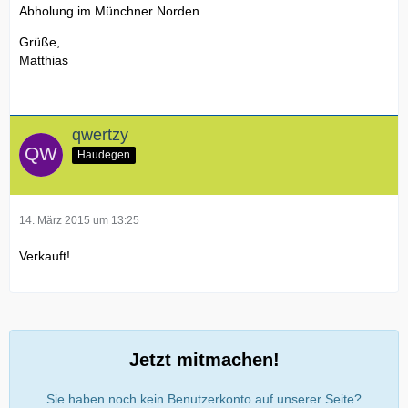
Abholung im Münchner Norden.
Grüße,
Matthias
qwertzy
Haudegen
14. März 2015 um 13:25
Verkauft!
Jetzt mitmachen!
Sie haben noch kein Benutzerkonto auf unserer Seite?