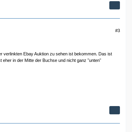
#3
ner verlinkten Ebay Auktion zu sehen ist bekommen. Das ist
t eher in der Mitte der Buchse und nicht ganz "unten"