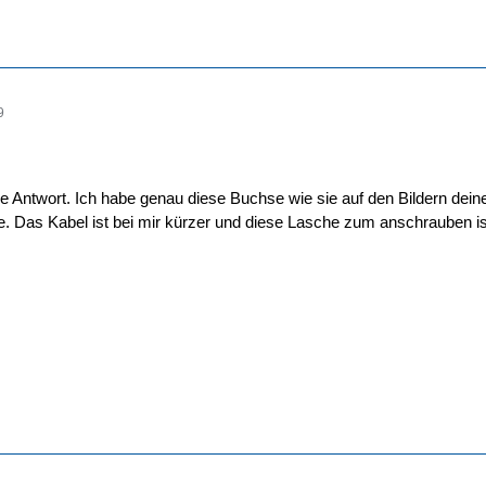
9
le Antwort. Ich habe genau diese Buchse wie sie auf den Bildern dei
che. Das Kabel ist bei mir kürzer und diese Lasche zum anschrauben is