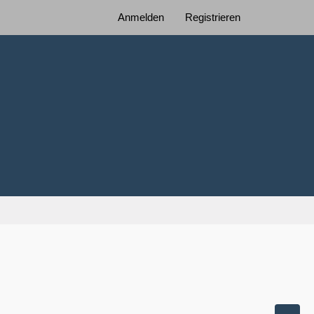
Anmelden
Registrieren