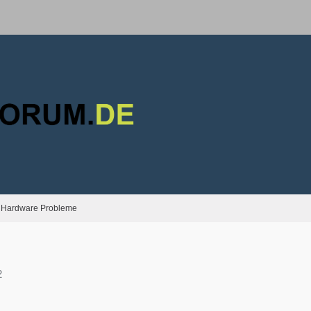
Hardware Probleme
2