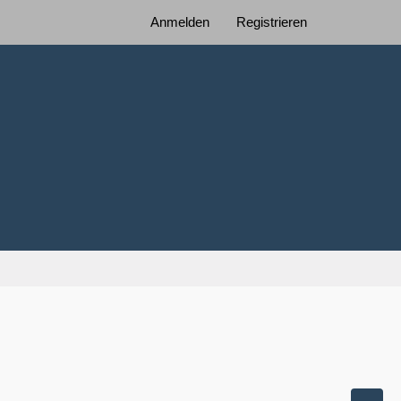
Anmelden
Registrieren