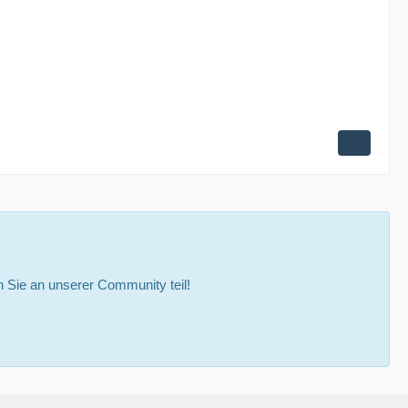
Sie an unserer Community teil!