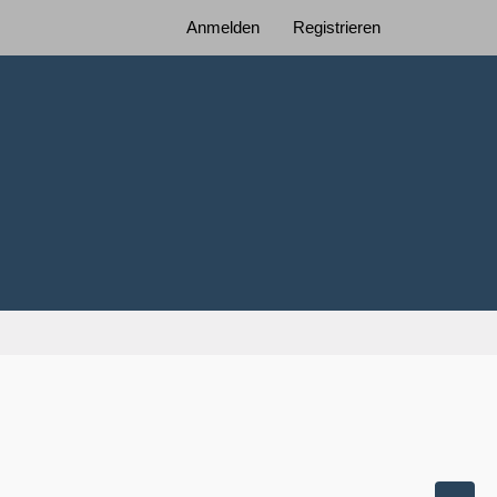
Anmelden
Registrieren