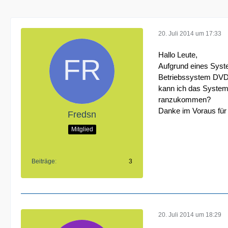
20. Juli 2014 um 17:33
Hallo Leute,
Aufgrund eines Syst
Betriebssystem DVD be
kann ich das System 
ranzukommen?
Danke im Voraus für 
Fredsn
Mitglied
Beiträge
3
20. Juli 2014 um 18:29