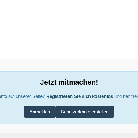
Jetzt mitmachen!
nto auf unserer Seite?
Registrieren Sie sich kostenlos
und nehmen 
Anmelden
Benutzerkonto erstellen