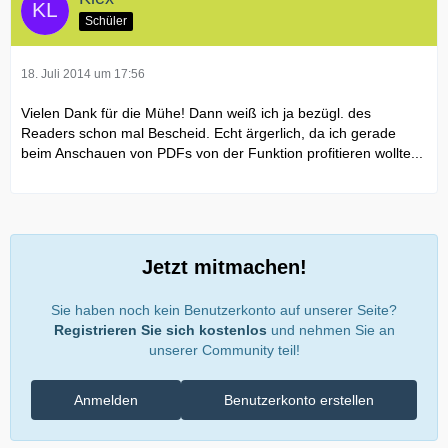
Schüler
18. Juli 2014 um 17:56
Vielen Dank für die Mühe! Dann weiß ich ja bezügl. des
Readers schon mal Bescheid. Echt ärgerlich, da ich gerade
beim Anschauen von PDFs von der Funktion profitieren wollte...
Jetzt mitmachen!
Sie haben noch kein Benutzerkonto auf unserer Seite?
Registrieren Sie sich kostenlos
und nehmen Sie an
unserer Community teil!
Anmelden
Benutzerkonto erstellen