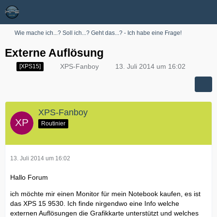
Wie mache ich...? Soll ich...? Geht das...? - Ich habe eine Frage!
Externe Auflösung
XPS-Fanboy
13. Juli 2014 um 16:02
[XPS15]
XPS-Fanboy
Routinier
13. Juli 2014 um 16:02
Hallo Forum
ich möchte mir einen Monitor für mein Notebook kaufen, es ist
das XPS 15 9530. Ich finde nirgendwo eine Info welche
externen Auflösungen die Grafikkarte unterstützt und welches