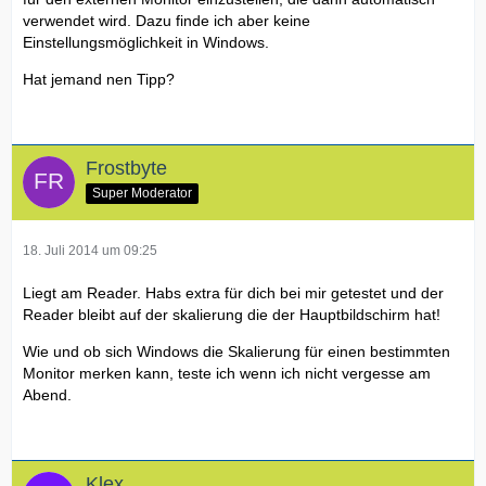
verwendet wird. Dazu finde ich aber keine
Einstellungsmöglichkeit in Windows.
Hat jemand nen Tipp?
Frostbyte
Super Moderator
18. Juli 2014 um 09:25
Liegt am Reader. Habs extra für dich bei mir getestet und der
Reader bleibt auf der skalierung die der Hauptbildschirm hat!
Wie und ob sich Windows die Skalierung für einen bestimmten
Monitor merken kann, teste ich wenn ich nicht vergesse am
Abend.
Klex