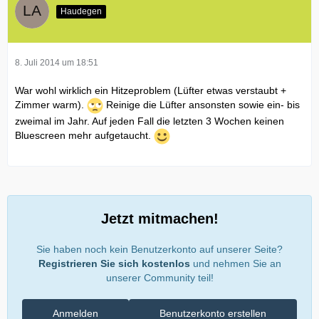
Haudegen
8. Juli 2014 um 18:51
War wohl wirklich ein Hitzeproblem (Lüfter etwas verstaubt +
Zimmer warm).
Reinige die Lüfter ansonsten sowie ein- bis
zweimal im Jahr. Auf jeden Fall die letzten 3 Wochen keinen
Bluescreen mehr aufgetaucht.
Jetzt mitmachen!
Sie haben noch kein Benutzerkonto auf unserer Seite?
Registrieren Sie sich kostenlos
und nehmen Sie an
unserer Community teil!
Anmelden
Benutzerkonto erstellen