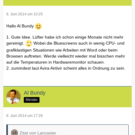
8. Juni 2014 um 10:25
Hallo Al Bundy
1. Gute Idee. Lüfter habe ich schon einige Monate nicht mehr
gereinigt.
Wobei die Bluescreens auch in wenig CPU- und
grafiklastigen Situationen wie Arbeiten mit Word oder beim
Browsen auftreten. Werde vielleicht wieder mal bisschen mehr
auf die Temperaturen in Hardwaremonitor schauen.
2. zumindest laut Avira Antivir scheint alles in Ordnung zu sein.
Al Bundy
Meister
8. Juni 2014 um 17:26
Zitat von Lancaster