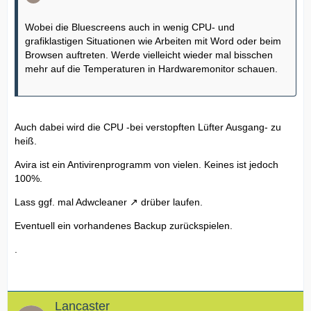
Wobei die Bluescreens auch in wenig CPU- und
grafiklastigen Situationen wie Arbeiten mit Word oder beim
Browsen auftreten. Werde vielleicht wieder mal bisschen
mehr auf die Temperaturen in Hardwaremonitor schauen.
Auch dabei wird die CPU -bei verstopften Lüfter Ausgang- zu
heiß.
Avira ist ein Antivirenprogramm von vielen. Keines ist jedoch
100%.
Lass ggf. mal
Adwcleaner
drüber laufen.
Eventuell ein vorhandenes Backup zurückspielen.
.
Lancaster