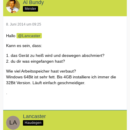
Al Bundy
Meister
8. Juni 2014 um 09:25
Hallo
Lancaster
Kann es sein, dass:
1. das Gerät zu heiß wird und deswegen abschmiert?
2. du dir was eingefangen hast?
Wie viel Arbeitsspeicher hast verbaut?
Windows 64Bit ist sehr fett. Bis 4GB installiere ich immer die
32Bit Version. Läuft einfach geschmeidiger.
.
Lancaster
Haudegen