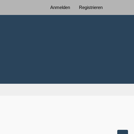
Anmelden
Registrieren