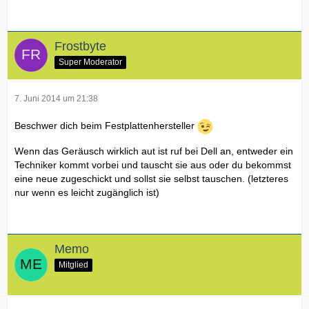
Frostbyte
Super Moderator
7. Juni 2014 um 21:38
Beschwer dich beim Festplattenhersteller
Wenn das Geräusch wirklich aut ist ruf bei Dell an, entweder ein
Techniker kommt vorbei und tauscht sie aus oder du bekommst
eine neue zugeschickt und sollst sie selbst tauschen. (letzteres
nur wenn es leicht zugänglich ist)
Memo
Mitglied