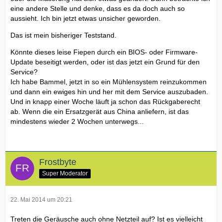
eine andere Stelle und denke, dass es da doch auch so
aussieht. Ich bin jetzt etwas unsicher geworden.
Das ist mein bisheriger Teststand.
Könnte dieses leise Fiepen durch ein BIOS- oder Firmware-
Update beseitigt werden, oder ist das jetzt ein Grund für den
Service?
Ich habe Bammel, jetzt in so ein Mühlensystem reinzukommen
und dann ein ewiges hin und her mit dem Service auszubaden.
Und in knapp einer Woche läuft ja schon das Rückgaberecht
ab. Wenn die ein Ersatzgerät aus China anliefern, ist das
mindestens wieder 2 Wochen unterwegs...
Frostbyte
Super Moderator
22. Mai 2014 um 20:21
Treten die Geräusche auch ohne Netzteil auf? Ist es vielleicht