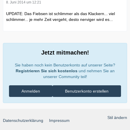
8. Juni 2014 um 12:21
UPDATE: Das Fiebsen ist schlimmer als das Klackern... viel
schlimmer... je mehr Zeit vergeht, desto nerviger wird es...
Jetzt mitmachen!
Sie haben noch kein Benutzerkonto auf unserer Seite?
Registrieren Sie sich kostenlos
und nehmen Sie an
unserer Community teil!
Anmelden
Benutzerkonto erstellen
Stil ändern
Datenschutzerklärung
Impressum