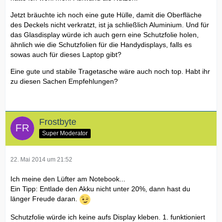
Jetzt bräuchte ich noch eine gute Hülle, damit die Oberfläche
des Deckels nicht verkratzt, ist ja schließlich Aluminium. Und für
das Glasdisplay würde ich auch gern eine Schutzfolie holen,
ähnlich wie die Schutzfolien für die Handydisplays, falls es
sowas auch für dieses Laptop gibt?
Eine gute und stabile Tragetasche wäre auch noch top. Habt ihr
zu diesen Sachen Empfehlungen?
Frostbyte
Super Moderator
22. Mai 2014 um 21:52
Ich meine den Lüfter am Notebook...
Ein Tipp: Entlade den Akku nicht unter 20%, dann hast du
länger Freude daran.
Schutzfolie würde ich keine aufs Display kleben. 1. funktioniert