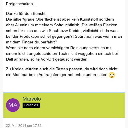
Freigeschalten...
Danke für den Bericht.
Die silber/graue Oberfläche ist aber kein Kunststoff sondern
eher Aluminium mit einem Softouchfinish. Die weißen Flecken
sehen für mich aus wie Staub bzw Kreide, vielleicht ist da was
bei der Produktion schief gegangen?! Spürt man was wenn man
mit dem Finger drüberfährt?
Wenn sie nach einem vorsichtigem Reinigungsversuch mit
einem leicht angefeuchteten Tuch nicht weggehen einfach bei
Dell anrufen, sollte Vor-Ort getauscht werden.
Zu Kreide würden auch die Tasten passen, da wird doch nicht
ein Monteur beim Auftragsfertiger nebenbei unterrichten
Marvolo
Foren As
22. Mai 2014 um 17:31