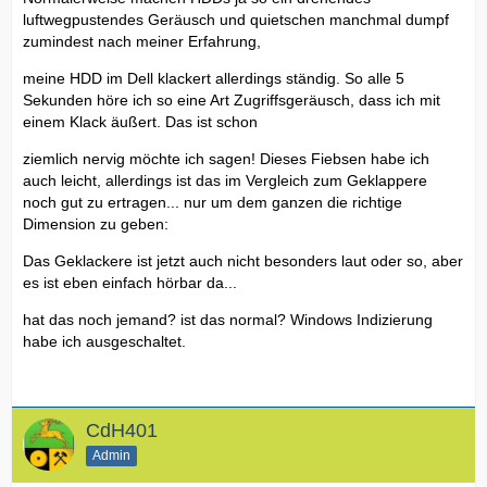
luftwegpustendes Geräusch und quietschen manchmal dumpf
zumindest nach meiner Erfahrung,
meine HDD im Dell klackert allerdings ständig. So alle 5
Sekunden höre ich so eine Art Zugriffsgeräusch, dass ich mit
einem Klack äußert. Das ist schon
ziemlich nervig möchte ich sagen! Dieses Fiebsen habe ich
auch leicht, allerdings ist das im Vergleich zum Geklappere
noch gut zu ertragen... nur um dem ganzen die richtige
Dimension zu geben:
Das Geklackere ist jetzt auch nicht besonders laut oder so, aber
es ist eben einfach hörbar da...
hat das noch jemand? ist das normal? Windows Indizierung
habe ich ausgeschaltet.
CdH401
Admin