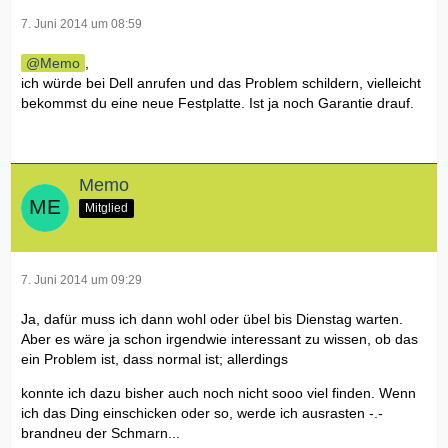
7. Juni 2014 um 08:59
Memo
,
ich würde bei Dell anrufen und das Problem schildern, vielleicht
bekommst du eine neue Festplatte. Ist ja noch Garantie drauf.
Memo
Mitglied
7. Juni 2014 um 09:29
Ja, dafür muss ich dann wohl oder übel bis Dienstag warten.
Aber es wäre ja schon irgendwie interessant zu wissen, ob das
ein Problem ist, dass normal ist; allerdings
konnte ich dazu bisher auch noch nicht sooo viel finden. Wenn
ich das Ding einschicken oder so, werde ich ausrasten -.-
brandneu der Schmarn...