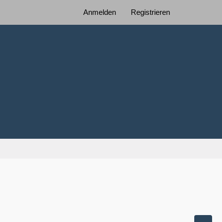
Anmelden
Registrieren