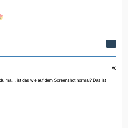
#6
du mal... ist das wie auf dem Screenshot normal? Das ist