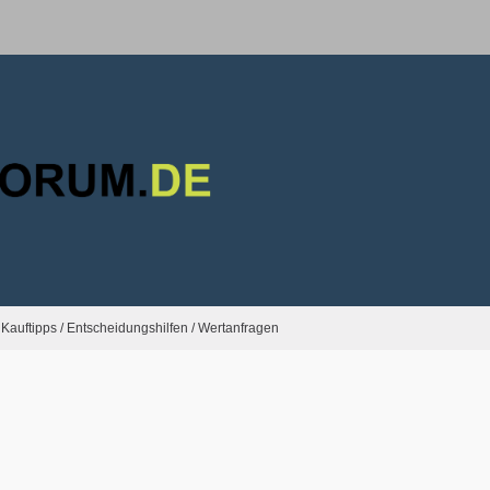
Kauftipps / Entscheidungshilfen / Wertanfragen