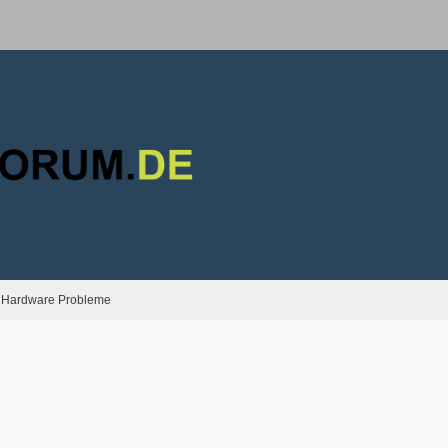
Hardware Probleme