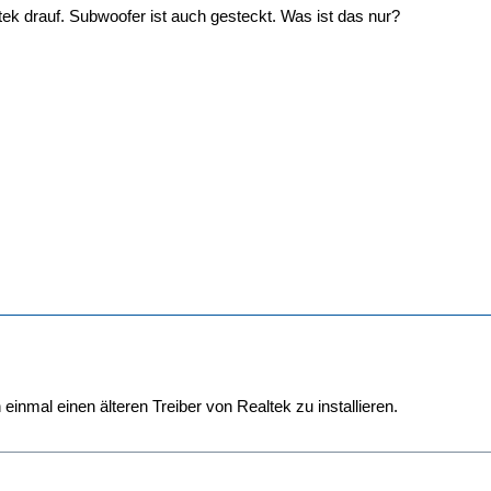
tek drauf. Subwoofer ist auch gesteckt. Was ist das nur?
einmal einen älteren Treiber von Realtek zu installieren.