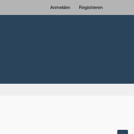
Anmelden
Registrieren