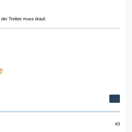
 der Treiber muss drauf.
#3