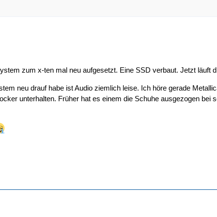
System zum x-ten mal neu aufgesetzt. Eine SSD verbaut. Jetzt läuft 
stem neu drauf habe ist Audio ziemlich leise. Ich höre gerade Metall
ocker unterhalten. Früher hat es einem die Schuhe ausgezogen bei s