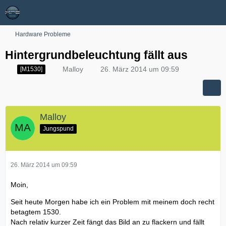
Hardware Probleme
Hintergrundbeleuchtung fällt aus
Malloy
26. März 2014 um 09:59
[M1530]
Malloy
Jungspund
26. März 2014 um 09:59
Moin,
Seit heute Morgen habe ich ein Problem mit meinem doch recht
betagtem 1530.
Nach relativ kurzer Zeit fängt das Bild an zu flackern und fällt