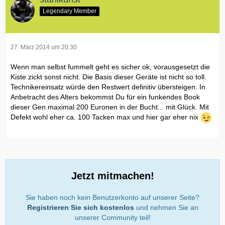
Legendary Member
27. März 2014 um 20:30
Wenn man selbst fummelt geht es sicher ok, vorausgesetzt die
Kiste zickt sonst nicht. Die Basis dieser Geräte ist nicht so toll.
Technikereinsatz würde den Restwert definitiv übersteigen. In
Anbetracht des Alters bekommst Du für ein funkendes Book
dieser Gen maximal 200 Euronen in der Bucht... mit Glück. Mit
Defekt wohl eher ca. 100 Tacken max und hier gar eher nix
Jetzt mitmachen!
Sie haben noch kein Benutzerkonto auf unserer Seite?
Registrieren Sie sich kostenlos
und nehmen Sie an
unserer Community teil!