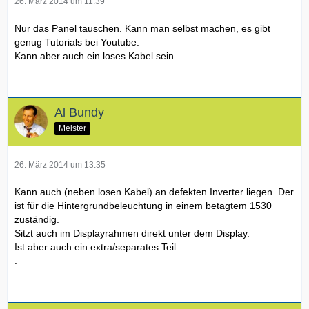
26. März 2014 um 11:39
Nur das Panel tauschen. Kann man selbst machen, es gibt
genug Tutorials bei Youtube.
Kann aber auch ein loses Kabel sein.
Al Bundy
Meister
26. März 2014 um 13:35
Kann auch (neben losen Kabel) an defekten Inverter liegen. Der
ist für die Hintergrundbeleuchtung in einem betagtem 1530
zuständig.
Sitzt auch im Displayrahmen direkt unter dem Display.
Ist aber auch ein extra/separates Teil.
.