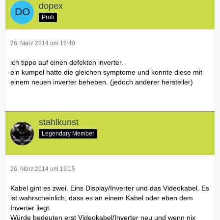
dopex
Profi
26. März 2014 um 16:40
ich tippe auf einen defekten inverter.
ein kumpel hatte die gleichen symptome und konnte diese mit
einem neuen inverter beheben. (jedoch anderer hersteller)
stahlkunst
Legendary Member
26. März 2014 um 19:15
Kabel gint es zwei. Eins Display/Inverter und das Videokabel. Es
ist wahrscheinlich, dass es an einem Kabel oder eben dem
Inverter liegt.
Würde bedeuten erst Videokabel/Inverter neu und wenn nix