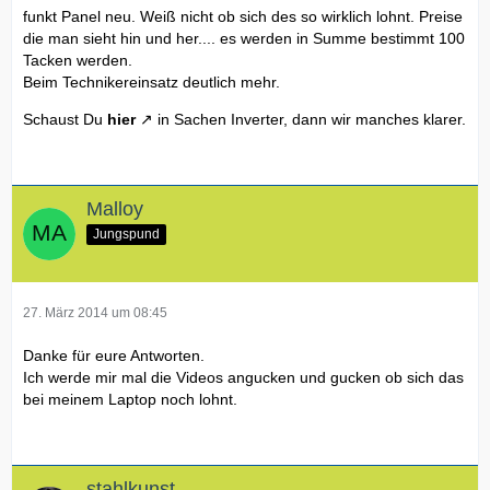
funkt Panel neu. Weiß nicht ob sich des so wirklich lohnt. Preise
die man sieht hin und her.... es werden in Summe bestimmt 100
Tacken werden.
Beim Technikereinsatz deutlich mehr.
Schaust Du
hier
in Sachen Inverter, dann wir manches klarer.
Malloy
Jungspund
27. März 2014 um 08:45
Danke für eure Antworten.
Ich werde mir mal die Videos angucken und gucken ob sich das
bei meinem Laptop noch lohnt.
stahlkunst