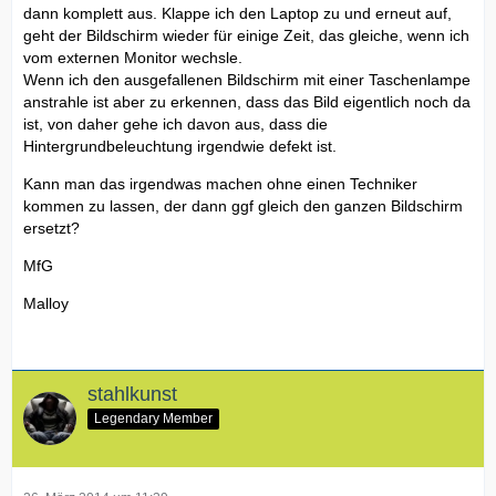
dann komplett aus. Klappe ich den Laptop zu und erneut auf,
geht der Bildschirm wieder für einige Zeit, das gleiche, wenn ich
vom externen Monitor wechsle.
Wenn ich den ausgefallenen Bildschirm mit einer Taschenlampe
anstrahle ist aber zu erkennen, dass das Bild eigentlich noch da
ist, von daher gehe ich davon aus, dass die
Hintergrundbeleuchtung irgendwie defekt ist.
Kann man das irgendwas machen ohne einen Techniker
kommen zu lassen, der dann ggf gleich den ganzen Bildschirm
ersetzt?
MfG
Malloy
stahlkunst
Legendary Member