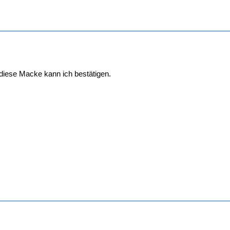
diese Macke kann ich bestätigen.