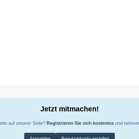
Jetzt mitmachen!
nto auf unserer Seite?
Registrieren Sie sich kostenlos
und nehmen 
Anmelden
Benutzerkonto erstellen