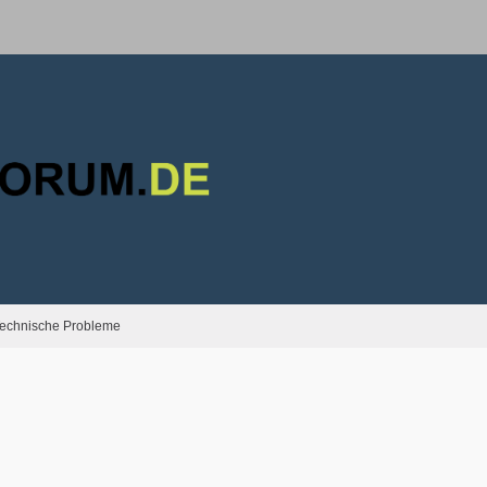
echnische Probleme