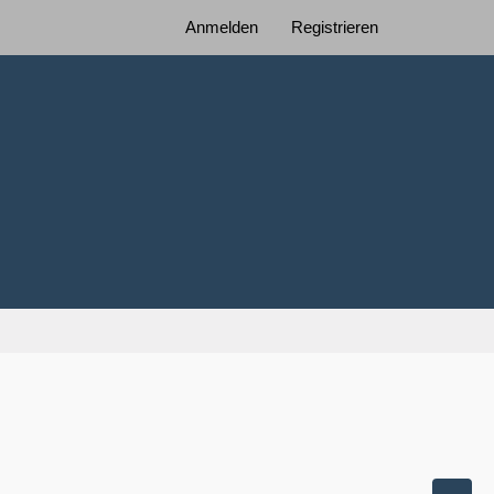
Anmelden
Registrieren