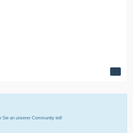
Sie an unserer Community teil!