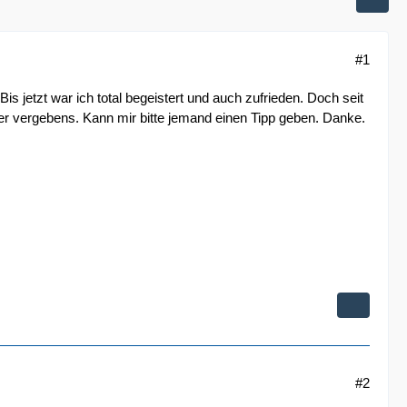
#1
 jetzt war ich total begeistert und auch zufrieden. Doch seit
ider vergebens. Kann mir bitte jemand einen Tipp geben. Danke.
#2