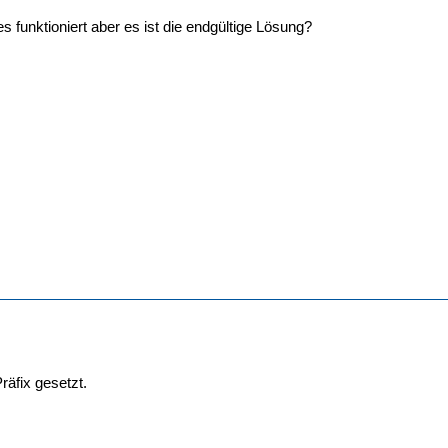
es funktioniert aber es ist die endgültige Lösung?
räfix gesetzt.