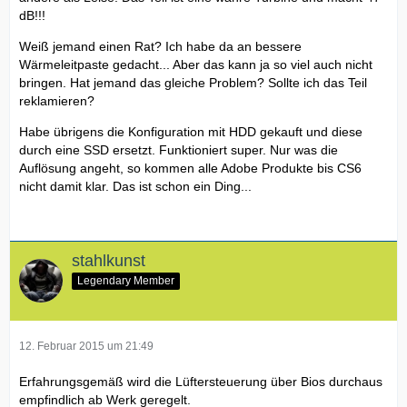
dB!!!
Weiß jemand einen Rat? Ich habe da an bessere
Wärmeleitpaste gedacht... Aber das kann ja so viel auch nicht
bringen. Hat jemand das gleiche Problem? Sollte ich das Teil
reklamieren?
Habe übrigens die Konfiguration mit HDD gekauft und diese
durch eine SSD ersetzt. Funktioniert super. Nur was die
Auflösung angeht, so kommen alle Adobe Produkte bis CS6
nicht damit klar. Das ist schon ein Ding...
stahlkunst
Legendary Member
12. Februar 2015 um 21:49
Erfahrungsgemäß wird die Lüftersteuerung über Bios durchaus
empfindlich ab Werk geregelt.