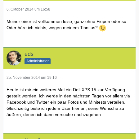
6. Oktober 2014 um 16:58
Meiner einer ist vollkommen leise, ganz ohne Fiepen oder so.
Oder höre ich nichts, wegen meinem Tinnitus?
eds
Administrator
25. November 2014 um 19:16
Heute ist mir ein weiteres Mal ein Dell XPS 15 zur Verfügung
gestellt worden. Ich werde in den nächsten Tagen vor allem via
Facebook und Twitter ein paar Fotos und Minitests verteilen.
Gleichzeitig biete ich jedem User hier an, seine Wünsche zu
äußern, denen ich dann versuche nachzugehen.