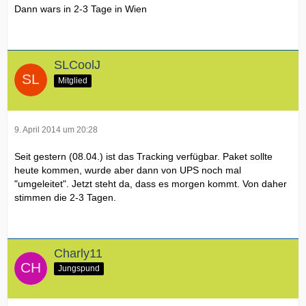
Dann wars in 2-3 Tage in Wien
SLCoolJ
Mitglied
9. April 2014 um 20:28
Seit gestern (08.04.) ist das Tracking verfügbar. Paket sollte
heute kommen, wurde aber dann von UPS noch mal
"umgeleitet". Jetzt steht da, dass es morgen kommt. Von daher
stimmen die 2-3 Tagen.
Charly11
Jungspund