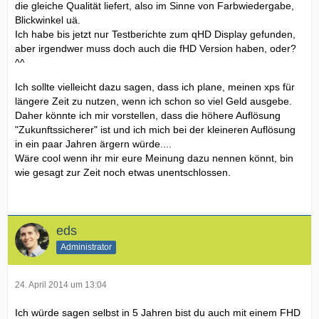
die gleiche Qualität liefert, also im Sinne von Farbwiedergabe,
Blickwinkel uä.
Ich habe bis jetzt nur Testberichte zum qHD Display gefunden,
aber irgendwer muss doch auch die fHD Version haben, oder?
^^
Ich sollte vielleicht dazu sagen, dass ich plane, meinen xps für
längere Zeit zu nutzen, wenn ich schon so viel Geld ausgebe.
Daher könnte ich mir vorstellen, dass die höhere Auflösung
"Zukunftssicherer" ist und ich mich bei der kleineren Auflösung
in ein paar Jahren ärgern würde....
Wäre cool wenn ihr mir eure Meinung dazu nennen könnt, bin
wie gesagt zur Zeit noch etwas unentschlossen.
eds
Administrator
24. April 2014 um 13:04
Ich würde sagen selbst in 5 Jahren bist du auch mit einem FHD