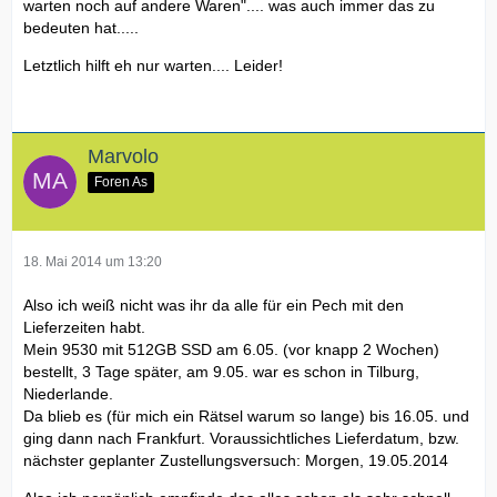
warten noch auf andere Waren".... was auch immer das zu
bedeuten hat.....
Letztlich hilft eh nur warten.... Leider!
Marvolo
Foren As
18. Mai 2014 um 13:20
Also ich weiß nicht was ihr da alle für ein Pech mit den
Lieferzeiten habt.
Mein 9530 mit 512GB SSD am 6.05. (vor knapp 2 Wochen)
bestellt, 3 Tage später, am 9.05. war es schon in Tilburg,
Niederlande.
Da blieb es (für mich ein Rätsel warum so lange) bis 16.05. und
ging dann nach Frankfurt. Voraussichtliches Lieferdatum, bzw.
nächster geplanter Zustellungsversuch: Morgen, 19.05.2014