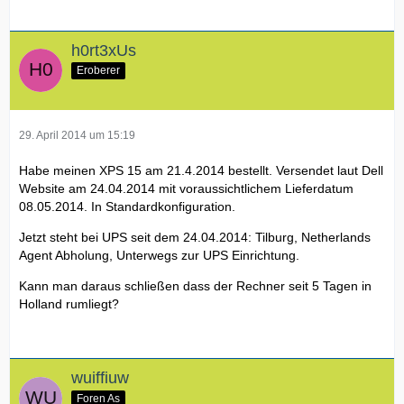
h0rt3xUs
Eroberer
29. April 2014 um 15:19
Habe meinen XPS 15 am 21.4.2014 bestellt. Versendet laut Dell
Website am 24.04.2014 mit voraussichtlichem Lieferdatum
08.05.2014. In Standardkonfiguration.
Jetzt steht bei UPS seit dem 24.04.2014: Tilburg, Netherlands
Agent Abholung, Unterwegs zur UPS Einrichtung.
Kann man daraus schließen dass der Rechner seit 5 Tagen in
Holland rumliegt?
wuiffiuw
Foren As