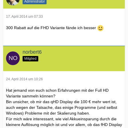
Administrator
17. April 2014 um 07:33
300 Rabatt auf die FHD Variante fände ich besser
norbert6
Mitglied
24. April 2014 um 10:26
Hat jemand von euch schon Erfahrungen mit der Full HD
Variante sammeln können?
Bin unsicher, ob mir das qHD Display die 100 € mehr wert ist,
auch wegen der Tatsache, das einige Programme (und selbst
Windows) Probleme mit der Skalierung haben.
Für mich wäre interessant, wie viel Akkueinsparung durch die
kleinere Auflösung möglich ist und vor allem, ob das fHD Display